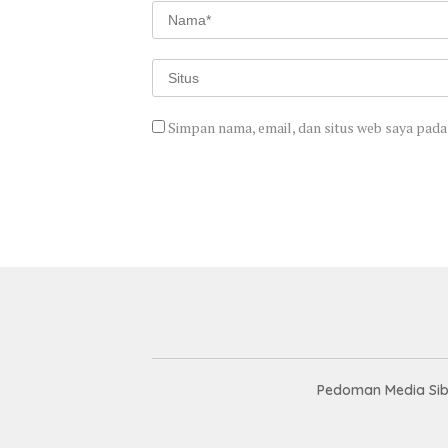
Simpan nama, email, dan situs web saya pada
Pedoman Media Sib