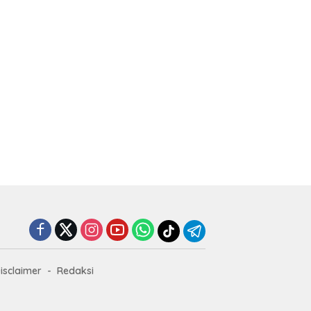
isclaimer
Redaksi