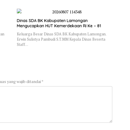
Dinas SDA BK Kabupaten Lamongan
Mengucapkan HUT Kemerdekaan RI Ke – 81
gan
Keluarga Besar Dinas SDA BK Kabupaten Lamongan.
Erwin Sulistya Pambudi S.T.MM Kepala Dinas Beserta
Staff…
uas yang wajib ditandai
*