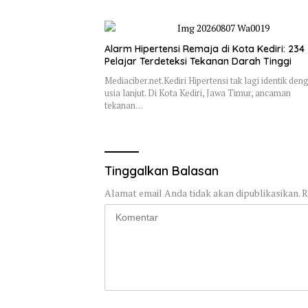
Alarm Hipertensi Remaja di Kota Kediri: 234
Pelajar Terdeteksi Tekanan Darah Tinggi
Mediaciber.net.Kediri Hipertensi tak lagi identik den
usia lanjut. Di Kota Kediri, Jawa Timur, ancaman
tekanan…
Tinggalkan Balasan
Alamat email Anda tidak akan dipublikasikan.
R