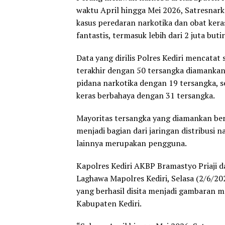
waktu April hingga Mei 2026, Satresnar
kasus peredaran narkotika dan obat ker
fantastis, termasuk lebih dari 2 juta butir
Data yang dirilis Polres Kediri mencatat
terakhir dengan 50 tersangka diamankan.
pidana narkotika dengan 19 tersangka, s
keras berbahaya dengan 31 tersangka.
Mayoritas tersangka yang diamankan ber
menjadi bagian dari jaringan distribusi
lainnya merupakan pengguna.
Kapolres Kediri AKBP Bramastyo Priaji d
Laghawa Mapolres Kediri, Selasa (2/6/2
yang berhasil disita menjadi gambaran m
Kabupaten Kediri.