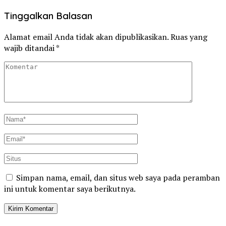
Tinggalkan Balasan
Alamat email Anda tidak akan dipublikasikan.
Ruas yang
wajib ditandai
*
Simpan nama, email, dan situs web saya pada peramban
ini untuk komentar saya berikutnya.