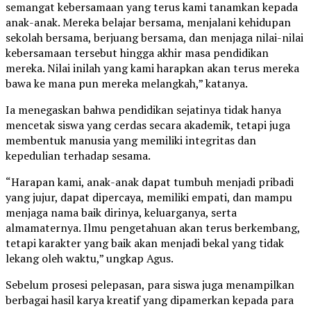
semangat kebersamaan yang terus kami tanamkan kepada
anak-anak. Mereka belajar bersama, menjalani kehidupan
sekolah bersama, berjuang bersama, dan menjaga nilai-nilai
kebersamaan tersebut hingga akhir masa pendidikan
mereka. Nilai inilah yang kami harapkan akan terus mereka
bawa ke mana pun mereka melangkah,” katanya.
Ia menegaskan bahwa pendidikan sejatinya tidak hanya
mencetak siswa yang cerdas secara akademik, tetapi juga
membentuk manusia yang memiliki integritas dan
kepedulian terhadap sesama.
“Harapan kami, anak-anak dapat tumbuh menjadi pribadi
yang jujur, dapat dipercaya, memiliki empati, dan mampu
menjaga nama baik dirinya, keluarganya, serta
almamaternya. Ilmu pengetahuan akan terus berkembang,
tetapi karakter yang baik akan menjadi bekal yang tidak
lekang oleh waktu,” ungkap Agus.
Sebelum prosesi pelepasan, para siswa juga menampilkan
berbagai hasil karya kreatif yang dipamerkan kepada para