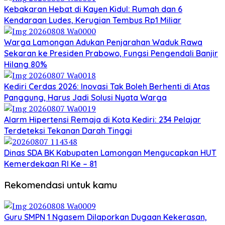
Kebakaran Hebat di Kayen Kidul: Rumah dan 6
Kendaraan Ludes, Kerugian Tembus Rp1 Miliar
Warga Lamongan Adukan Penjarahan Waduk Rawa
Sekaran ke Presiden Prabowo, Fungsi Pengendali Banjir
Hilang 80%
Kediri Cerdas 2026: Inovasi Tak Boleh Berhenti di Atas
Panggung, Harus Jadi Solusi Nyata Warga
Alarm Hipertensi Remaja di Kota Kediri: 234 Pelajar
Terdeteksi Tekanan Darah Tinggi
Dinas SDA BK Kabupaten Lamongan Mengucapkan HUT
Kemerdekaan RI Ke – 81
Rekomendasi untuk kamu
Guru SMPN 1 Ngasem Dilaporkan Dugaan Kekerasan,