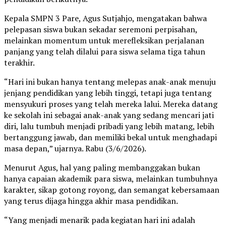
Kepala SMPN 3 Pare, Agus Sutjahjo, mengatakan bahwa
pelepasan siswa bukan sekadar seremoni perpisahan,
melainkan momentum untuk merefleksikan perjalanan
panjang yang telah dilalui para siswa selama tiga tahun
terakhir.
“Hari ini bukan hanya tentang melepas anak-anak menuju
jenjang pendidikan yang lebih tinggi, tetapi juga tentang
mensyukuri proses yang telah mereka lalui. Mereka datang
ke sekolah ini sebagai anak-anak yang sedang mencari jati
diri, lalu tumbuh menjadi pribadi yang lebih matang, lebih
bertanggung jawab, dan memiliki bekal untuk menghadapi
masa depan,” ujarnya. Rabu (3/6/2026).
Menurut Agus, hal yang paling membanggakan bukan
hanya capaian akademik para siswa, melainkan tumbuhnya
karakter, sikap gotong royong, dan semangat kebersamaan
yang terus dijaga hingga akhir masa pendidikan.
“Yang menjadi menarik pada kegiatan hari ini adalah