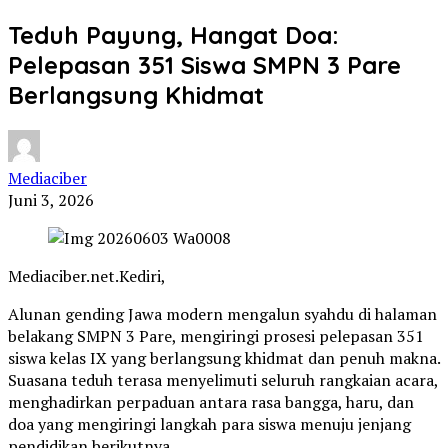
Teduh Payung, Hangat Doa:
Pelepasan 351 Siswa SMPN 3 Pare
Berlangsung Khidmat
Mediaciber
Juni 3, 2026
Mediaciber.net.Kediri,
Alunan gending Jawa modern mengalun syahdu di halaman
belakang SMPN 3 Pare, mengiringi prosesi pelepasan 351
siswa kelas IX yang berlangsung khidmat dan penuh makna.
Suasana teduh terasa menyelimuti seluruh rangkaian acara,
menghadirkan perpaduan antara rasa bangga, haru, dan
doa yang mengiringi langkah para siswa menuju jenjang
pendidikan berikutnya.