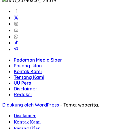
Pedoman Media Siber
Pasang Iklan
Kontak Kami
Tentang Kami
UU Pers
Disclaimer
Redaksi
Didukung oleh WordPress
-
Tema: wpberita.
Disclaimer
Kontak Kami
Pasang Iklan