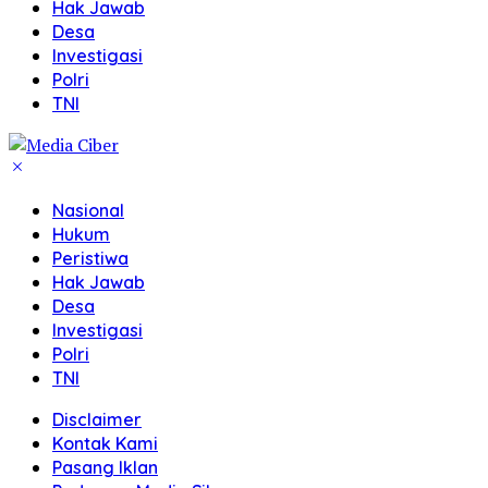
Hak Jawab
Desa
Investigasi
Polri
TNI
Nasional
Hukum
Peristiwa
Hak Jawab
Desa
Investigasi
Polri
TNI
Disclaimer
Kontak Kami
Pasang Iklan