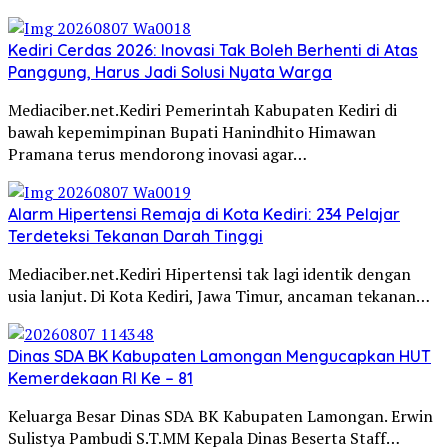
Kediri Cerdas 2026: Inovasi Tak Boleh Berhenti di Atas
Panggung, Harus Jadi Solusi Nyata Warga
Mediaciber.net.Kediri Pemerintah Kabupaten Kediri di
bawah kepemimpinan Bupati Hanindhito Himawan
Pramana terus mendorong inovasi agar…
Alarm Hipertensi Remaja di Kota Kediri: 234 Pelajar
Terdeteksi Tekanan Darah Tinggi
Mediaciber.net.Kediri Hipertensi tak lagi identik dengan
usia lanjut. Di Kota Kediri, Jawa Timur, ancaman tekanan…
Dinas SDA BK Kabupaten Lamongan Mengucapkan HUT
Kemerdekaan RI Ke – 81
Keluarga Besar Dinas SDA BK Kabupaten Lamongan. Erwin
Sulistya Pambudi S.T.MM Kepala Dinas Beserta Staff…