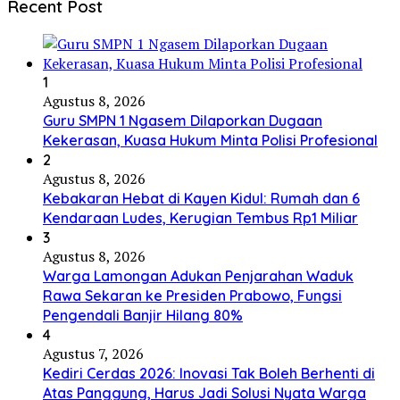
Recent Post
1
Agustus 8, 2026
Guru SMPN 1 Ngasem Dilaporkan Dugaan
Kekerasan, Kuasa Hukum Minta Polisi Profesional
2
Agustus 8, 2026
Kebakaran Hebat di Kayen Kidul: Rumah dan 6
Kendaraan Ludes, Kerugian Tembus Rp1 Miliar
3
Agustus 8, 2026
Warga Lamongan Adukan Penjarahan Waduk
Rawa Sekaran ke Presiden Prabowo, Fungsi
Pengendali Banjir Hilang 80%
4
Agustus 7, 2026
Kediri Cerdas 2026: Inovasi Tak Boleh Berhenti di
Atas Panggung, Harus Jadi Solusi Nyata Warga