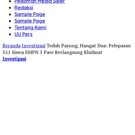
Pedoman Media Siber
Redaksi
Sample Page
Sample Page
Tentang Kami
UU Pers
Beranda
Investigasi
Teduh Payung, Hangat Doa: Pelepasan
351 Siswa SMPN 3 Pare Berlangsung Khidmat
Investigasi