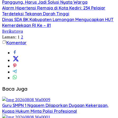
Panggung, Harus Jadi Solusi Nyata Warga
Alarm Hipertensi Remaja di Kota Kediri: 234 Pelajar
Terdeteksi Tekanan Darah Tinggi
Dinas SDA BK Kabupaten Lamongan Mengucapkan HUT
Kemerdekaan RI Ke – 81
Berikutnya
Laman:
1
2
Komentar
Baca Juga
Guru SMPN 1 Ngasem Dilaporkan Dugaan Kekerasan,
Kuasa Hukum Minta Polisi Profesional