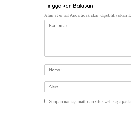
Tinggalkan Balasan
Alamat email Anda tidak akan dipublikasikan.
R
Simpan nama, email, dan situs web saya pada