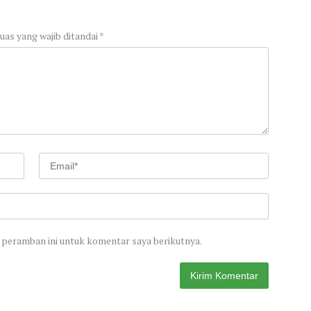
uas yang wajib ditandai
*
 peramban ini untuk komentar saya berikutnya.