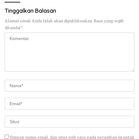
Tinggalkan Balasan
Alamat email Anda tidak akan dipublikasikan.
Ruas yang wajib
ditandai
*
Simpan nama, email, dan situs web saya pada peramban ini untuk