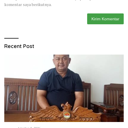
komentar saya berikutnya.
Recent Post