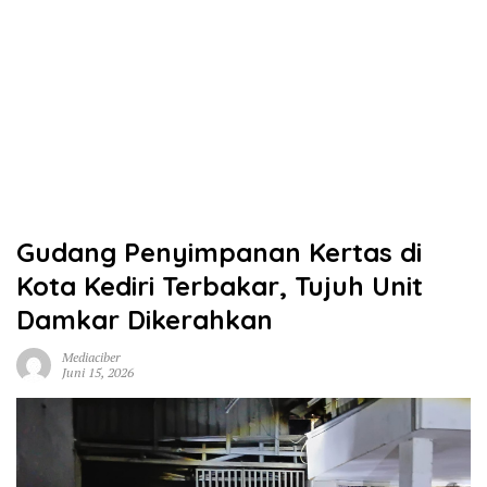
Gudang Penyimpanan Kertas di
Kota Kediri Terbakar, Tujuh Unit
Damkar Dikerahkan
Mediaciber
Juni 15, 2026