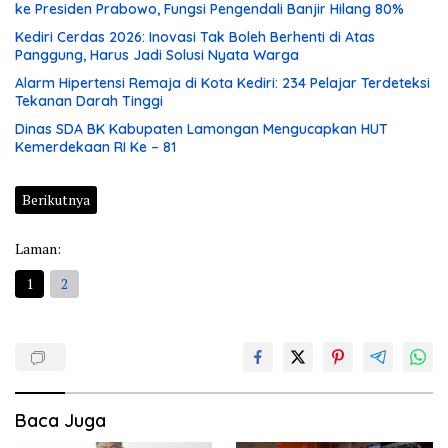
ke Presiden Prabowo, Fungsi Pengendali Banjir Hilang 80%
Kediri Cerdas 2026: Inovasi Tak Boleh Berhenti di Atas
Panggung, Harus Jadi Solusi Nyata Warga
Alarm Hipertensi Remaja di Kota Kediri: 234 Pelajar Terdeteksi
Tekanan Darah Tinggi
Dinas SDA BK Kabupaten Lamongan Mengucapkan HUT
Kemerdekaan RI Ke – 81
Berikutnya
Laman:
1
2
Baca Juga