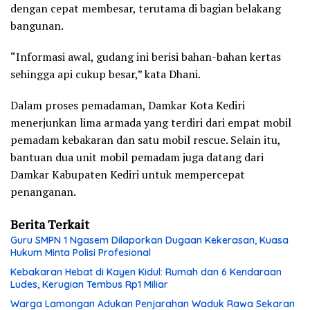
dengan cepat membesar, terutama di bagian belakang
bangunan.
“Informasi awal, gudang ini berisi bahan-bahan kertas
sehingga api cukup besar,” kata Dhani.
Dalam proses pemadaman, Damkar Kota Kediri
menerjunkan lima armada yang terdiri dari empat mobil
pemadam kebakaran dan satu mobil rescue. Selain itu,
bantuan dua unit mobil pemadam juga datang dari
Damkar Kabupaten Kediri untuk mempercepat
penanganan.
Berita Terkait
Guru SMPN 1 Ngasem Dilaporkan Dugaan Kekerasan, Kuasa
Hukum Minta Polisi Profesional
Kebakaran Hebat di Kayen Kidul: Rumah dan 6 Kendaraan
Ludes, Kerugian Tembus Rp1 Miliar
Warga Lamongan Adukan Penjarahan Waduk Rawa Sekaran