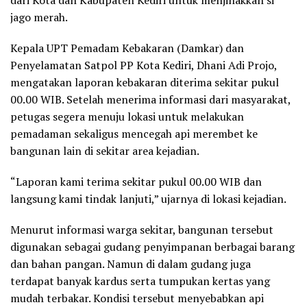
jago merah.
Kepala UPT Pemadam Kebakaran (Damkar) dan
Penyelamatan Satpol PP Kota Kediri, Dhani Adi Projo,
mengatakan laporan kebakaran diterima sekitar pukul
00.00 WIB. Setelah menerima informasi dari masyarakat,
petugas segera menuju lokasi untuk melakukan
pemadaman sekaligus mencegah api merembet ke
bangunan lain di sekitar area kejadian.
“Laporan kami terima sekitar pukul 00.00 WIB dan
langsung kami tindak lanjuti,” ujarnya di lokasi kejadian.
Menurut informasi warga sekitar, bangunan tersebut
digunakan sebagai gudang penyimpanan berbagai barang
dan bahan pangan. Namun di dalam gudang juga
terdapat banyak kardus serta tumpukan kertas yang
mudah terbakar. Kondisi tersebut menyebabkan api