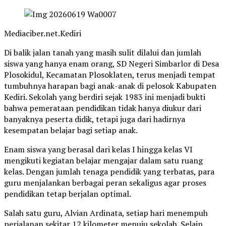
Mediaciber.net.Kediri
Di balik jalan tanah yang masih sulit dilalui dan jumlah
siswa yang hanya enam orang, SD Negeri Simbarlor di Desa
Plosokidul, Kecamatan Plosoklaten, terus menjadi tempat
tumbuhnya harapan bagi anak-anak di pelosok Kabupaten
Kediri. Sekolah yang berdiri sejak 1983 ini menjadi bukti
bahwa pemerataan pendidikan tidak hanya diukur dari
banyaknya peserta didik, tetapi juga dari hadirnya
kesempatan belajar bagi setiap anak.
Enam siswa yang berasal dari kelas I hingga kelas VI
mengikuti kegiatan belajar mengajar dalam satu ruang
kelas. Dengan jumlah tenaga pendidik yang terbatas, para
guru menjalankan berbagai peran sekaligus agar proses
pendidikan tetap berjalan optimal.
Salah satu guru, Alvian Ardinata, setiap hari menempuh
perjalanan sekitar 12 kilometer menuju sekolah. Selain