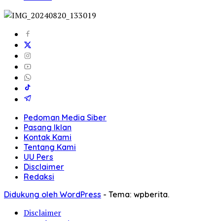
Pedoman Media Siber
Pasang Iklan
Kontak Kami
Tentang Kami
UU Pers
Disclaimer
Redaksi
Didukung oleh WordPress
-
Tema: wpberita.
Disclaimer