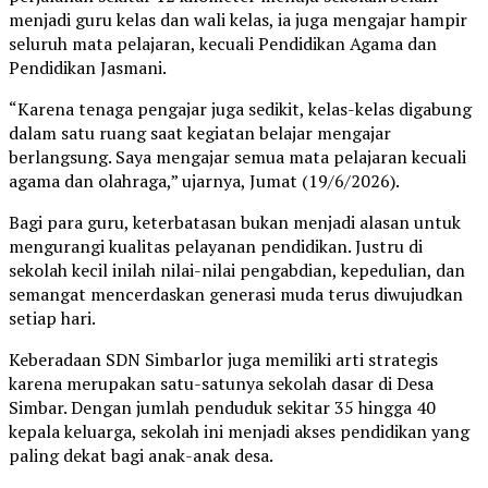
menjadi guru kelas dan wali kelas, ia juga mengajar hampir
seluruh mata pelajaran, kecuali Pendidikan Agama dan
Pendidikan Jasmani.
“Karena tenaga pengajar juga sedikit, kelas-kelas digabung
dalam satu ruang saat kegiatan belajar mengajar
berlangsung. Saya mengajar semua mata pelajaran kecuali
agama dan olahraga,” ujarnya, Jumat (19/6/2026).
Bagi para guru, keterbatasan bukan menjadi alasan untuk
mengurangi kualitas pelayanan pendidikan. Justru di
sekolah kecil inilah nilai-nilai pengabdian, kepedulian, dan
semangat mencerdaskan generasi muda terus diwujudkan
setiap hari.
Keberadaan SDN Simbarlor juga memiliki arti strategis
karena merupakan satu-satunya sekolah dasar di Desa
Simbar. Dengan jumlah penduduk sekitar 35 hingga 40
kepala keluarga, sekolah ini menjadi akses pendidikan yang
paling dekat bagi anak-anak desa.