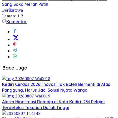
Sang Saka Merah Putih
Berikutnya
Laman:
1
2
Komentar
Baca Juga
Kediri Cerdas 2026: Inovasi Tak Boleh Berhenti di Atas
Panggung, Harus Jadi Solusi Nyata Warga
Alarm Hipertensi Remaja di Kota Kediri: 234 Pelajar
Terdeteksi Tekanan Darah Tinggi