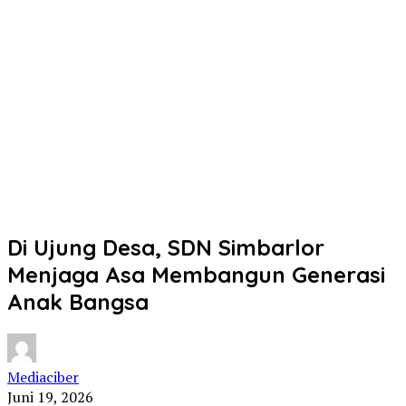
Di Ujung Desa, SDN Simbarlor
Menjaga Asa Membangun Generasi
Anak Bangsa
Mediaciber
Juni 19, 2026