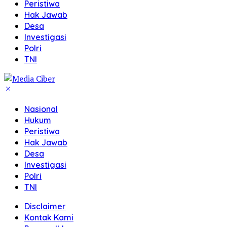
Peristiwa
Hak Jawab
Desa
Investigasi
Polri
TNI
Nasional
Hukum
Peristiwa
Hak Jawab
Desa
Investigasi
Polri
TNI
Disclaimer
Kontak Kami