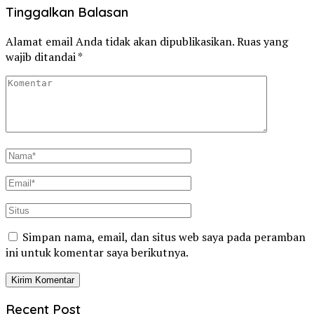
Tinggalkan Balasan
Alamat email Anda tidak akan dipublikasikan.
Ruas yang
wajib ditandai
*
Simpan nama, email, dan situs web saya pada peramban
ini untuk komentar saya berikutnya.
Recent Post