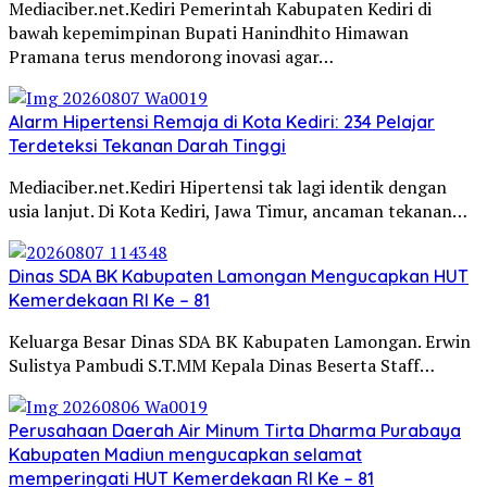
Mediaciber.net.Kediri Pemerintah Kabupaten Kediri di
bawah kepemimpinan Bupati Hanindhito Himawan
Pramana terus mendorong inovasi agar…
Alarm Hipertensi Remaja di Kota Kediri: 234 Pelajar
Terdeteksi Tekanan Darah Tinggi
Mediaciber.net.Kediri Hipertensi tak lagi identik dengan
usia lanjut. Di Kota Kediri, Jawa Timur, ancaman tekanan…
Dinas SDA BK Kabupaten Lamongan Mengucapkan HUT
Kemerdekaan RI Ke – 81
Keluarga Besar Dinas SDA BK Kabupaten Lamongan. Erwin
Sulistya Pambudi S.T.MM Kepala Dinas Beserta Staff…
Perusahaan Daerah Air Minum Tirta Dharma Purabaya
Kabupaten Madiun mengucapkan selamat
memperingati HUT Kemerdekaan RI Ke – 81