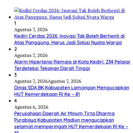
1
Agustus 7, 2026
Kediri Cerdas 2026: Inovasi Tak Boleh Berhenti di
Atas Panggung, Harus Jadi Solusi Nyata Warga
2
Agustus 7, 2026
Alarm Hipertensi Remaja di Kota Kediri: 234 Pelajar
Terdeteksi Tekanan Darah Tinggi
3
Agustus 7, 2026
Agustus 7, 2026
Dinas SDA BK Kabupaten Lamongan Mengucapkan
HUT Kemerdekaan RI Ke – 81
4
Agustus 6, 2026
Perusahaan Daerah Air Minum Tirta Dharma
Purabaya Kabupaten Madiun mengucapkan
selamat memperingati HUT Kemerdekaan RI Ke –
81