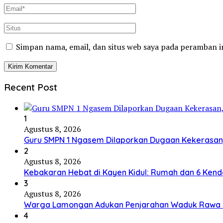
Simpan nama, email, dan situs web saya pada peramban i
Recent Post
1
Agustus 8, 2026
Guru SMPN 1 Ngasem Dilaporkan Dugaan Kekerasan, 
2
Agustus 8, 2026
Kebakaran Hebat di Kayen Kidul: Rumah dan 6 Kend
3
Agustus 8, 2026
Warga Lamongan Adukan Penjarahan Waduk Rawa Sek
4