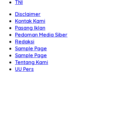
TNI
Disclaimer
Kontak Kami
Pasang Iklan
Pedoman Media Siber
Redaksi
Sample Page
Sample Page
Tentang Kami
UU Pers