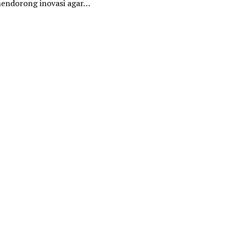
mendorong inovasi agar…