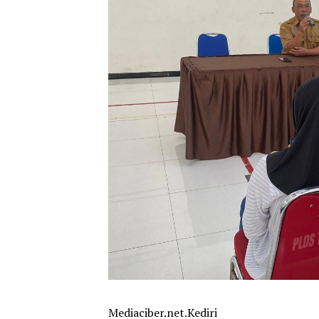
Mediaciber.net.Kediri