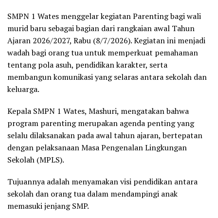
SMPN 1 Wates menggelar kegiatan Parenting bagi wali
murid baru sebagai bagian dari rangkaian awal Tahun
Ajaran 2026/2027, Rabu (8/7/2026). Kegiatan ini menjadi
wadah bagi orang tua untuk memperkuat pemahaman
tentang pola asuh, pendidikan karakter, serta
membangun komunikasi yang selaras antara sekolah dan
keluarga.
Kepala SMPN 1 Wates, Mashuri, mengatakan bahwa
program parenting merupakan agenda penting yang
selalu dilaksanakan pada awal tahun ajaran, bertepatan
dengan pelaksanaan Masa Pengenalan Lingkungan
Sekolah (MPLS).
Tujuannya adalah menyamakan visi pendidikan antara
sekolah dan orang tua dalam mendampingi anak
memasuki jenjang SMP.