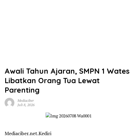
Awali Tahun Ajaran, SMPN 1 Wates
Libatkan Orang Tua Lewat
Parenting
Mediaciber
Juli 8, 2026
Mediaciber.net.Kediri