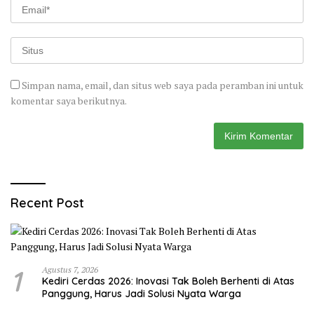
Simpan nama, email, dan situs web saya pada peramban ini untuk
komentar saya berikutnya.
Recent Post
1
Agustus 7, 2026
Kediri Cerdas 2026: Inovasi Tak Boleh Berhenti di Atas
Panggung, Harus Jadi Solusi Nyata Warga