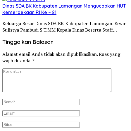
Dinas SDA BK Kabupaten Lamongan Mengucapkan HUT
Kemerdekaan RI Ke – 81
Keluarga Besar Dinas SDA BK Kabupaten Lamongan. Erwin
Sulistya Pambudi S.T.MM Kepala Dinas Beserta Staff…
Tinggalkan Balasan
Alamat email Anda tidak akan dipublikasikan.
Ruas yang
wajib ditandai
*