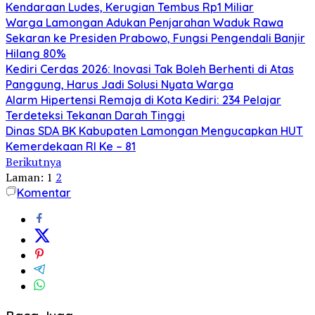
Kendaraan Ludes, Kerugian Tembus Rp1 Miliar
Warga Lamongan Adukan Penjarahan Waduk Rawa
Sekaran ke Presiden Prabowo, Fungsi Pengendali Banjir
Hilang 80%
Kediri Cerdas 2026: Inovasi Tak Boleh Berhenti di Atas
Panggung, Harus Jadi Solusi Nyata Warga
Alarm Hipertensi Remaja di Kota Kediri: 234 Pelajar
Terdeteksi Tekanan Darah Tinggi
Dinas SDA BK Kabupaten Lamongan Mengucapkan HUT
Kemerdekaan RI Ke – 81
Berikutnya
Laman:
1
2
Komentar