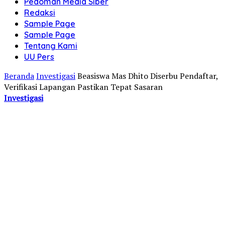
Pedoman Media Siber
Redaksi
Sample Page
Sample Page
Tentang Kami
UU Pers
Beranda
Investigasi
Beasiswa Mas Dhito Diserbu Pendaftar,
Verifikasi Lapangan Pastikan Tepat Sasaran
Investigasi