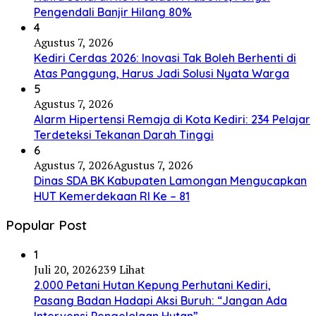
Pengendali Banjir Hilang 80%
4
Agustus 7, 2026
Kediri Cerdas 2026: Inovasi Tak Boleh Berhenti di
Atas Panggung, Harus Jadi Solusi Nyata Warga
5
Agustus 7, 2026
Alarm Hipertensi Remaja di Kota Kediri: 234 Pelajar
Terdeteksi Tekanan Darah Tinggi
6
Agustus 7, 2026
Agustus 7, 2026
Dinas SDA BK Kabupaten Lamongan Mengucapkan
HUT Kemerdekaan RI Ke – 81
Popular Post
1
Juli 20, 2026
239 Lihat
2.000 Petani Hutan Kepung Perhutani Kediri,
Pasang Badan Hadapi Aksi Buruh: “Jangan Ada