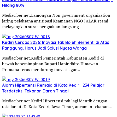
Hilang 80%
Mediaciber.net.Lamongan Non government organization
jaring pelaksana antisipasi Keamanan NGO JALAK resmi
melayangkan surat pengaduan langsung…
Kediri Cerdas 2026: Inovasi Tak Boleh Berhenti di Atas
Panggung, Harus Jadi Solusi Nyata Warga
Mediaciber.net.Kediri Pemerintah Kabupaten Kediri di
bawah kepemimpinan Bupati Hanindhito Himawan
Pramana terus mendorong inovasi agar…
Alarm Hipertensi Remaja di Kota Kediri: 234 Pelajar
Terdeteksi Tekanan Darah Tinggi
Mediaciber.net.Kediri Hipertensi tak lagi identik dengan
usia lanjut. Di Kota Kediri, Jawa Timur, ancaman tekanan…