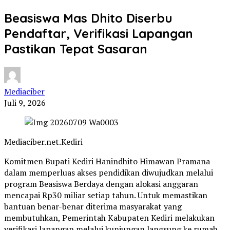
Beasiswa Mas Dhito Diserbu
Pendaftar, Verifikasi Lapangan
Pastikan Tepat Sasaran
Mediaciber
Juli 9, 2026
Mediaciber.net.Kediri
Komitmen Bupati Kediri Hanindhito Himawan Pramana
dalam memperluas akses pendidikan diwujudkan melalui
program Beasiswa Berdaya dengan alokasi anggaran
mencapai Rp30 miliar setiap tahun. Untuk memastikan
bantuan benar-benar diterima masyarakat yang
membutuhkan, Pemerintah Kabupaten Kediri melakukan
verifikasi lapangan melalui kunjungan langsung ke rumah