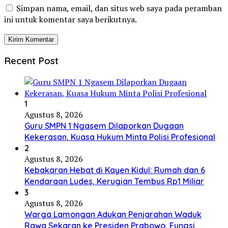
Simpan nama, email, dan situs web saya pada peramban
ini untuk komentar saya berikutnya.
Recent Post
1
Agustus 8, 2026
Guru SMPN 1 Ngasem Dilaporkan Dugaan
Kekerasan, Kuasa Hukum Minta Polisi Profesional
2
Agustus 8, 2026
Kebakaran Hebat di Kayen Kidul: Rumah dan 6
Kendaraan Ludes, Kerugian Tembus Rp1 Miliar
3
Agustus 8, 2026
Warga Lamongan Adukan Penjarahan Waduk
Rawa Sekaran ke Presiden Prabowo, Fungsi