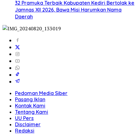
32 Pramuka Terbaik Kabupaten Kediri Bertolak ke
Jamnas XII 2026, Bawa Misi Harumkan Nama
Daerah
Pedoman Media Siber
Pasang Iklan
Kontak Kami
Tentang Kami
UU Pers
Disclaimer
Redaksi