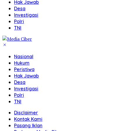
Hak Jawab
Desa
Investigasi
Polri
TNI
Nasional
Hukum
Peristiwa
Hak Jawab
Desa
Investigasi
Polri
TNI
Disclaimer
Kontak Kami
Pasang Iklan