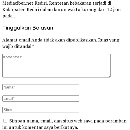
Mediaciber.net.Kediri, Rentetan kebakaran terjadi di
Kabupaten Kediri dalam kurun waktu kurang dari 12 jam
pada…
Tinggalkan Balasan
Alamat email Anda tidak akan dipublikasikan.
Ruas yang
wajib ditandai
*
Simpan nama, email, dan situs web saya pada peramban
ini untuk komentar saya berikutnya.