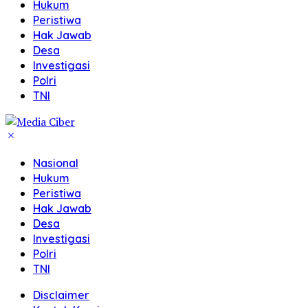
Hukum
Peristiwa
Hak Jawab
Desa
Investigasi
Polri
TNI
Nasional
Hukum
Peristiwa
Hak Jawab
Desa
Investigasi
Polri
TNI
Disclaimer