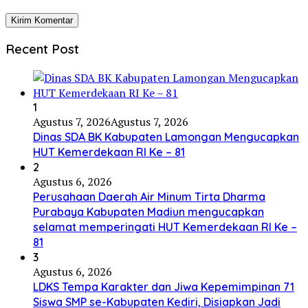
Recent Post
1
Agustus 7, 2026
Agustus 7, 2026
Dinas SDA BK Kabupaten Lamongan Mengucapkan
HUT Kemerdekaan RI Ke – 81
2
Agustus 6, 2026
Perusahaan Daerah Air Minum Tirta Dharma
Purabaya Kabupaten Madiun mengucapkan
selamat memperingati HUT Kemerdekaan RI Ke –
81
3
Agustus 6, 2026
LDKS Tempa Karakter dan Jiwa Kepemimpinan 71
Siswa SMP se-Kabupaten Kediri, Disiapkan Jadi