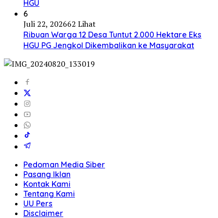
HGU
6
Juli 22, 2026
62 Lihat
Ribuan Warga 12 Desa Tuntut 2.000 Hektare Eks
HGU PG Jengkol Dikembalikan ke Masyarakat
Pedoman Media Siber
Pasang Iklan
Kontak Kami
Tentang Kami
UU Pers
Disclaimer