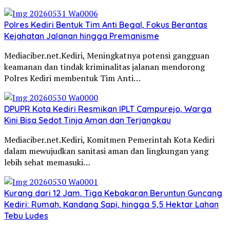
Polres Kediri Bentuk Tim Anti Begal, Fokus Berantas
Kejahatan Jalanan hingga Premanisme
Mediaciber.net.Kediri, Meningkatnya potensi gangguan
keamanan dan tindak kriminalitas jalanan mendorong
Polres Kediri membentuk Tim Anti…
DPUPR Kota Kediri Resmikan IPLT Campurejo, Warga
Kini Bisa Sedot Tinja Aman dan Terjangkau
Mediaciber.net.Kediri, Komitmen Pemerintah Kota Kediri
dalam mewujudkan sanitasi aman dan lingkungan yang
lebih sehat memasuki…
Kurang dari 12 Jam, Tiga Kebakaran Beruntun Guncang
Kediri: Rumah, Kandang Sapi, hingga 5,5 Hektar Lahan
Tebu Ludes