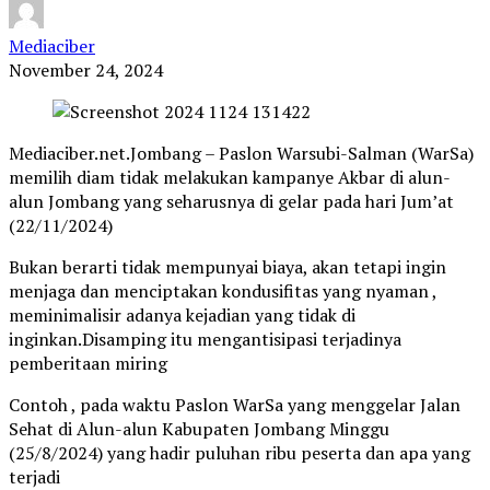
Mediaciber
November 24, 2024
Mediaciber.net.Jombang – Paslon Warsubi-Salman (WarSa)
memilih diam tidak melakukan kampanye Akbar di alun-
alun Jombang yang seharusnya di gelar pada hari Jum’at
(22/11/2024)
Bukan berarti tidak mempunyai biaya, akan tetapi ingin
menjaga dan menciptakan kondusifitas yang nyaman ,
meminimalisir adanya kejadian yang tidak di
inginkan.Disamping itu mengantisipasi terjadinya
pemberitaan miring
Contoh , pada waktu Paslon WarSa yang menggelar Jalan
Sehat di Alun-alun Kabupaten Jombang Minggu
(25/8/2024) yang hadir puluhan ribu peserta dan apa yang
terjadi