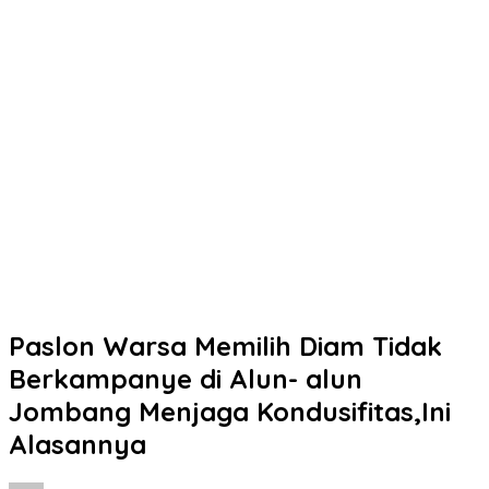
Paslon Warsa Memilih Diam Tidak
Berkampanye di Alun- alun
Jombang Menjaga Kondusifitas,Ini
Alasannya