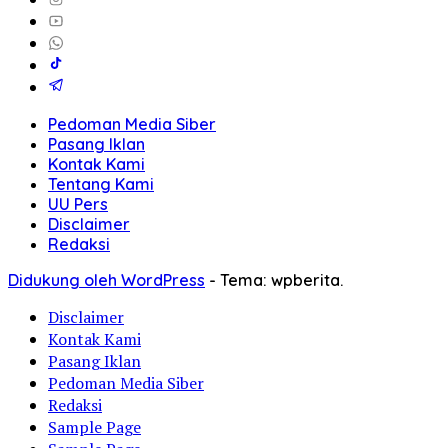
Pedoman Media Siber
Pasang Iklan
Kontak Kami
Tentang Kami
UU Pers
Disclaimer
Redaksi
Didukung oleh WordPress
-
Tema: wpberita.
Disclaimer
Kontak Kami
Pasang Iklan
Pedoman Media Siber
Redaksi
Sample Page