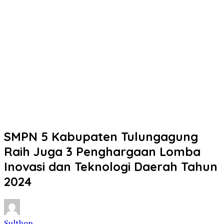
SMPN 5 Kabupaten Tulungagung
Raih Juga 3 Penghargaan Lomba
Inovasi dan Teknologi Daerah Tahun
2024
Sulthon