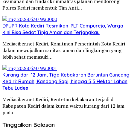
keamanan dan tindak kriminalitas jalanan mendorong
Polres Kediri membentuk Tim Anti…
DPUPR Kota Kediri Resmikan IPLT Campurejo, Warga
Kini Bisa Sedot Tinja Aman dan Terjangkau
Mediaciber.net.Kediri, Komitmen Pemerintah Kota Kediri
dalam mewujudkan sanitasi aman dan lingkungan yang
lebih sehat memasuki…
Kurang dari 12 Jam, Tiga Kebakaran Beruntun Guncang
Kediri: Rumah, Kandang Sapi, hingga 5,5 Hektar Lahan
Tebu Ludes
Mediaciber.net.Kediri, Rentetan kebakaran terjadi di
Kabupaten Kediri dalam kurun waktu kurang dari 12 jam
pada…
Tinggalkan Balasan