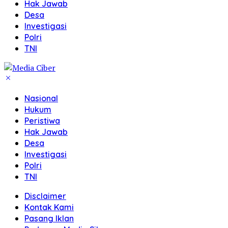
Hak Jawab
Desa
Investigasi
Polri
TNI
Nasional
Hukum
Peristiwa
Hak Jawab
Desa
Investigasi
Polri
TNI
Disclaimer
Kontak Kami
Pasang Iklan