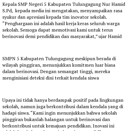
Kepala SMP Negeri 5 Kabupaten Tulungagung Nur Hamid
S.Pd, kepada media ini mengatakan, menyampaikan rasa
syukur dan apresiasi kepada tim inovator sekolah.
“Penghargaan ini adalah hasil kerja keras seluruh warga
sekolah. Semoga dapat memotivasi kami untuk terus
berinovasi demi pendidikan dan masyarakat,” ujar Hamid
SMPN 5 Kabupaten Tulungagung meskipun berada di
wilayah pinggiran, menunjukkan komitmen luar biasa
dalam berinovasi. Dengan semangat tinggi, mereka
menginisiasi deteksi dini terkait kendala siswa
Upaya ini tidak hanya berdampak positif pada lingkungan
sekolah, namun juga berkontribusi dalam kendala yang di
hadapi siswa. “Kami ingin menunjukkan bahwa sekolah
pinggiran bukanlah halangan untuk berinovasi dan
berkontribusi untuk kemajuan pendidikan. Inovasi ini