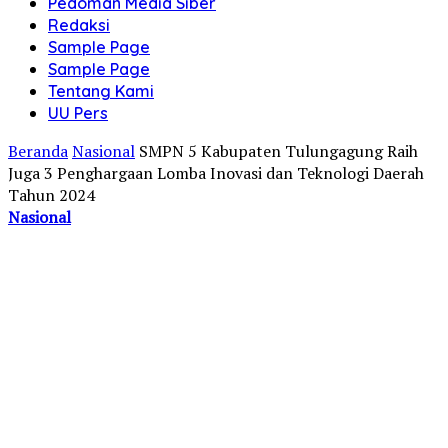
Pedoman Media Siber
Redaksi
Sample Page
Sample Page
Tentang Kami
UU Pers
Beranda
Nasional
SMPN 5 Kabupaten Tulungagung Raih
Juga 3 Penghargaan Lomba Inovasi dan Teknologi Daerah
Tahun 2024
Nasional