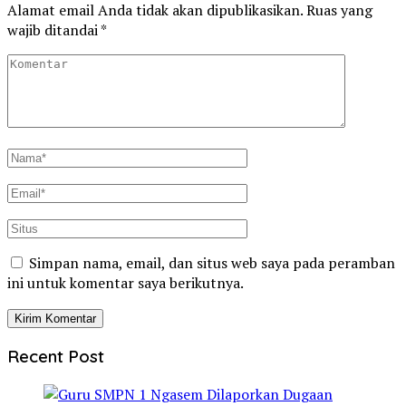
Alamat email Anda tidak akan dipublikasikan.
Ruas yang
wajib ditandai
*
Simpan nama, email, dan situs web saya pada peramban
ini untuk komentar saya berikutnya.
Recent Post