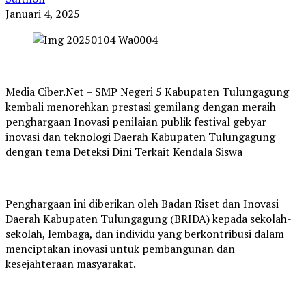
Januari 4, 2025
Media Ciber.Net – SMP Negeri 5 Kabupaten Tulungagung
kembali menorehkan prestasi gemilang dengan meraih
penghargaan Inovasi penilaian publik festival gebyar
inovasi dan teknologi Daerah Kabupaten Tulungagung
dengan tema Deteksi Dini Terkait Kendala Siswa
Penghargaan ini diberikan oleh Badan Riset dan Inovasi
Daerah Kabupaten Tulungagung (BRIDA) kepada sekolah-
sekolah, lembaga, dan individu yang berkontribusi dalam
menciptakan inovasi untuk pembangunan dan
kesejahteraan masyarakat.