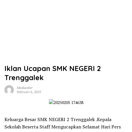
Iklan Ucapan SMK NEGERI 2
Trenggalek
Mediaciber
Februari 6, 2025
Keluarga Besar SMK NEGERI 2 Trenggalek .Kepala
Sekolah Beserta Staff Mengucapkan Selamat Hari Pers