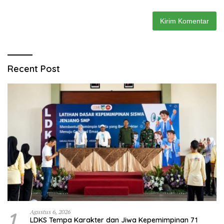
Recent Post
1
Agustus 6, 2026
LDKS Tempa Karakter dan Jiwa Kepemimpinan 71