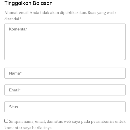
Tinggalkan Balasan
Alamat email Anda tidak akan dipublikasikan.
Ruas yang wajib
ditandai
*
Simpan nama, email, dan situs web saya pada peramban ini untuk
komentar saya berikutnya.