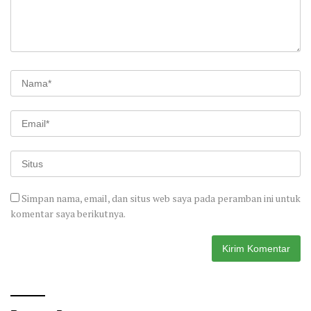
Simpan nama, email, dan situs web saya pada peramban ini untuk
komentar saya berikutnya.