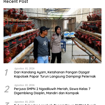
Recent Post
1
Agustus 10, 2026
Dari Kandang Ayam, Ketahanan Pangan Dijaga!
Kapolsek Papar Turun Langsung Dampingi Peternak
2
Agustus 10, 2026
Perjusa SMPN 2 Ngadiluwih Meriah, Siswa Kelas 7
Digembleng Disiplin, Mandiri dan Kompak
Agustus 10, 2026