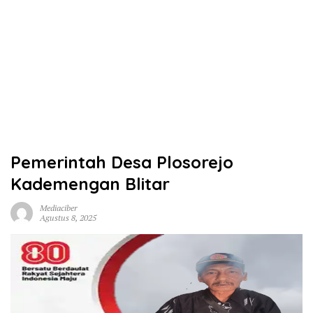
Pemerintah Desa Plosorejo
Kademengan Blitar
Mediaciber
Agustus 8, 2025