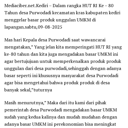
Mediaciber.net.Kediri – Dalam rangka HUT RI Ke – 80
Tahun desa Purwodadi kecamatan kras kabupaten kediri
menggelar basar produk unggulan UMKM di
lapangan.sabtu,09-08-2025
Mas hari Kepala desa Purwodadi saat wawancarai
mengatakan,” Yang jelas kita memperingati HUT RI yang
ke-80 tahun dan kita juga mengadakan basar UMKM ini
agar bertujujuan untuk memperkenalkan produk produk
unggulan dari desa purwodadi,sehinggah dengan adanya
basar seperti ini khususnya masyarakat desa Purwodadi
agar bisa mengetahui bahwa produk produk di desa
banyak sekal,”tuturnya
Masih menurutnya,” Maka dari itu kami dari pihak
pemerintah desa Purwodadi mengadakan basar UMKM
sudah yang kedua kalinya dan mudah mudahan dengan
adanya basar UMKM ini perekonomian bisa meningkat