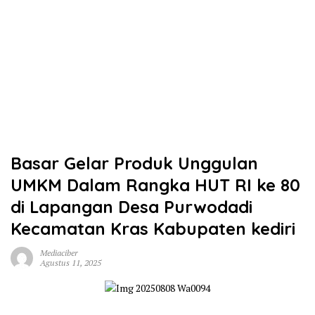
Basar Gelar Produk Unggulan
UMKM Dalam Rangka HUT RI ke 80
di Lapangan Desa Purwodadi
Kecamatan Kras Kabupaten kediri
Mediaciber
Agustus 11, 2025