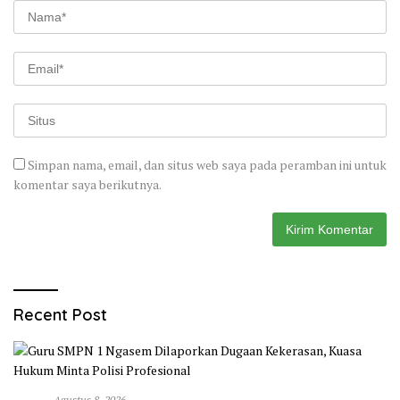
Simpan nama, email, dan situs web saya pada peramban ini untuk
komentar saya berikutnya.
Recent Post
Agustus 8, 2026