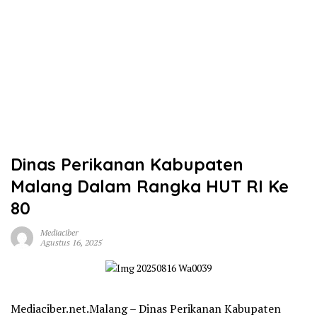
Dinas Perikanan Kabupaten
Malang Dalam Rangka HUT RI Ke
80
Mediaciber
Agustus 16, 2025
Mediaciber.net.Malang – Dinas Perikanan Kabupaten