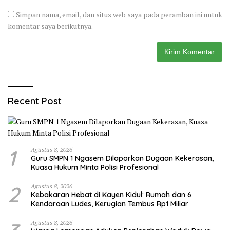
Simpan nama, email, dan situs web saya pada peramban ini untuk
komentar saya berikutnya.
Recent Post
1
Agustus 8, 2026
Guru SMPN 1 Ngasem Dilaporkan Dugaan Kekerasan,
Kuasa Hukum Minta Polisi Profesional
2
Agustus 8, 2026
Kebakaran Hebat di Kayen Kidul: Rumah dan 6
Kendaraan Ludes, Kerugian Tembus Rp1 Miliar
Agustus 8, 2026