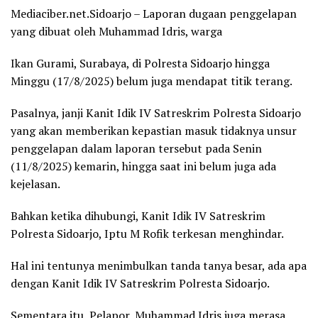
Mediaciber.net.Sidoarjo – Laporan dugaan penggelapan
yang dibuat oleh Muhammad Idris, warga
Ikan Gurami, Surabaya, di Polresta Sidoarjo hingga
Minggu (17/8/2025) belum juga mendapat titik terang.
Pasalnya, janji Kanit Idik IV Satreskrim Polresta Sidoarjo
yang akan memberikan kepastian masuk tidaknya unsur
penggelapan dalam laporan tersebut pada Senin
(11/8/2025) kemarin, hingga saat ini belum juga ada
kejelasan.
Bahkan ketika dihubungi, Kanit Idik IV Satreskrim
Polresta Sidoarjo, Iptu M Rofik terkesan menghindar.
Hal ini tentunya menimbulkan tanda tanya besar, ada apa
dengan Kanit Idik IV Satreskrim Polresta Sidoarjo.
Sementara itu, Pelapor, Muhammad Idris juga merasa