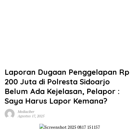
Laporan Dugaan Penggelapan Rp
200 Juta di Polresta Sidoarjo
Belum Ada Kejelasan, Pelapor :
Saya Harus Lapor Kemana?
Mediaciber
Agustus 17, 2025