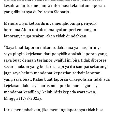
kesulitan untuk meminta informasi kelanjutan laporan
yang dibuatnya di Polresta Sidoarjo.
Menurutnya, ketika dirinya menghubungi penyidik
bernama Aldin untuk menanyakan perkembangan
laporanya juga seakan-akan tidak diindahkan.
“Saya buat laporan inikan sudah lama ya mas, intinya
saya pingin kejelasan dari penyidik apakah laporan yang
saya buat dengan terlapor Syaiful ini bisa tidak diproses
secara hukum yang berlaku. Tapi ya itu sampai sekarang
juga saya belum mendapat kepastian terkait laporan
yang saya buat. Kalau buat laporan di kepolisian tidak ada
kejelasan, lalu saya harus melapor kemana agar saya
mendapat keadilan,” keluh Idris kepada wartawan,
Minggu (17/8/2025).
Idris menambahkan, jika memang laporanya tidak bisa