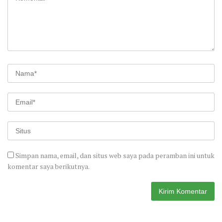
Simpan nama, email, dan situs web saya pada peramban ini untuk
komentar saya berikutnya.