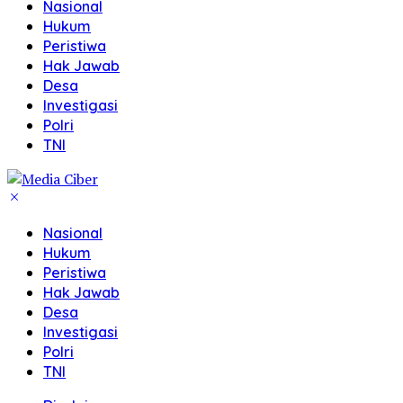
Nasional
Hukum
Peristiwa
Hak Jawab
Desa
Investigasi
Polri
TNI
Nasional
Hukum
Peristiwa
Hak Jawab
Desa
Investigasi
Polri
TNI