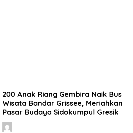
200 Anak Riang Gembira Naik Bus
Wisata Bandar Grissee, Meriahkan
Pasar Budaya Sidokumpul Gresik