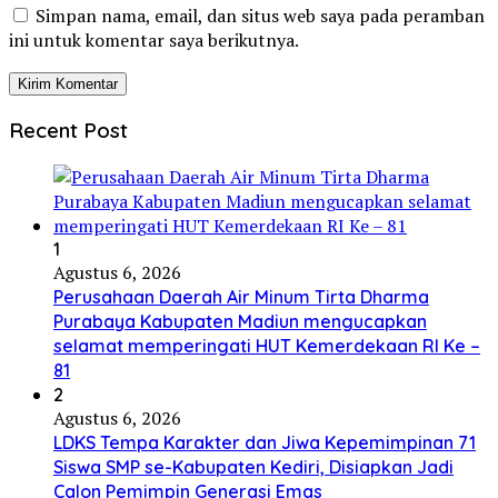
Simpan nama, email, dan situs web saya pada peramban
ini untuk komentar saya berikutnya.
Recent Post
1
Agustus 6, 2026
Perusahaan Daerah Air Minum Tirta Dharma
Purabaya Kabupaten Madiun mengucapkan
selamat memperingati HUT Kemerdekaan RI Ke –
81
2
Agustus 6, 2026
LDKS Tempa Karakter dan Jiwa Kepemimpinan 71
Siswa SMP se-Kabupaten Kediri, Disiapkan Jadi
Calon Pemimpin Generasi Emas