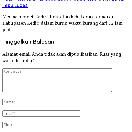
Tebu Ludes
Mediaciber.net.Kediri, Rentetan kebakaran terjadi di
Kabupaten Kediri dalam kurun waktu kurang dari 12 jam
pada…
Tinggalkan Balasan
Alamat email Anda tidak akan dipublikasikan.
Ruas yang
wajib ditandai
*