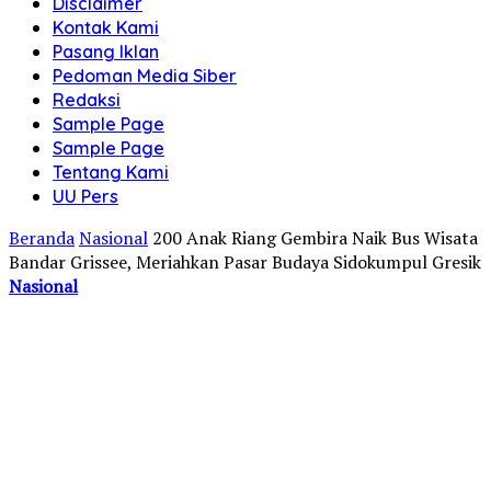
Disclaimer
Kontak Kami
Pasang Iklan
Pedoman Media Siber
Redaksi
Sample Page
Sample Page
Tentang Kami
UU Pers
Beranda
Nasional
200 Anak Riang Gembira Naik Bus Wisata
Bandar Grissee, Meriahkan Pasar Budaya Sidokumpul Gresik
Nasional