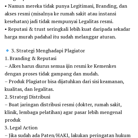
• Namun mereka tidak punya Legitimasi, Branding, dan
akses resmi (misalnya ke rumah sakit atau instansi
kesehatan) jadi tidak mempunyai Legalitas resmi.
• Reputasi & trust seringkali lebih kuat daripada sekadar
harga murah padahal itu sudah melanggar aturan.
3. Strategi Menghadapi Plagiator
1. Branding & Reputasi
– Alkes harus diurus semua ijin resmi ke Kemenkes
dengan proses tidak gampang dan mudah.
– Produk Plagiator bisa dijatuhkan dari sisi keamanan,
kualitas, dan legalitas.
2. Strategi Distribusi
– Buat jaringan distribusi resmi (dokter, rumah sakit,
klinik, lembaga pelatihan) agar pasar lebih mengenal
produk
3. Legal Action
– Jika sudah ada Paten/HAKI, lakukan peringatan hukum