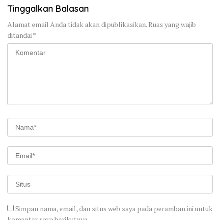
Tinggalkan Balasan
Alamat email Anda tidak akan dipublikasikan.
Ruas yang wajib
ditandai
*
Simpan nama, email, dan situs web saya pada peramban ini untuk
komentar saya berikutnya.