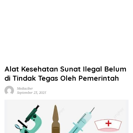
Alat Kesehatan Sunat Ilegal Belum
di Tindak Tegas Oleh Pemerintah
Mediaciber
September 23, 2025