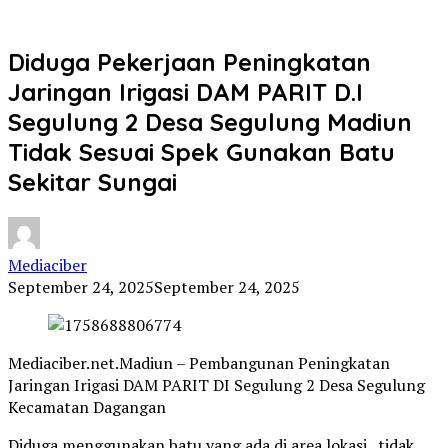
Diduga Pekerjaan Peningkatan
Jaringan Irigasi DAM PARIT D.I
Segulung 2 Desa Segulung Madiun
Tidak Sesuai Spek Gunakan Batu
Sekitar Sungai
Mediaciber
September 24, 2025
September 24, 2025
Mediaciber.net.Madiun – Pembangunan Peningkatan
Jaringan Irigasi DAM PARIT DI Segulung 2 Desa Segulung
Kecamatan Dagangan
Diduga menggunakan batu yang ada di area lokasi , tidak