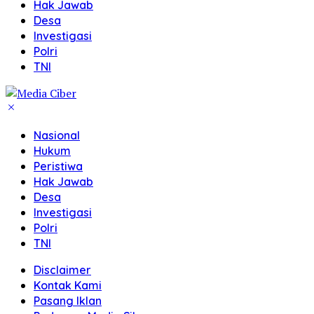
Hak Jawab
Desa
Investigasi
Polri
TNI
Nasional
Hukum
Peristiwa
Hak Jawab
Desa
Investigasi
Polri
TNI
Disclaimer
Kontak Kami
Pasang Iklan