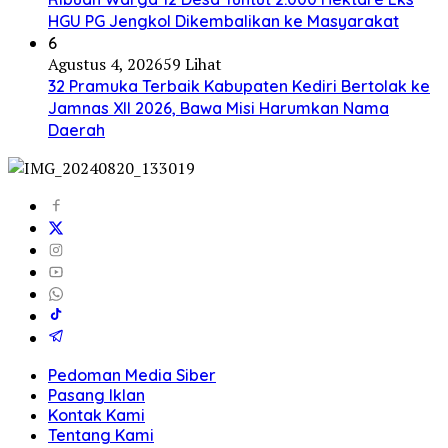
HGU PG Jengkol Dikembalikan ke Masyarakat
6
Agustus 4, 2026
59 Lihat
32 Pramuka Terbaik Kabupaten Kediri Bertolak ke
Jamnas XII 2026, Bawa Misi Harumkan Nama
Daerah
Pedoman Media Siber
Pasang Iklan
Kontak Kami
Tentang Kami