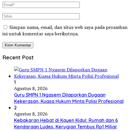
Simpan nama, email, dan situs web saya pada peramban
ini untuk komentar saya berikutnya.
Recent Post
1
Agustus 8, 2026
Guru SMPN 1 Ngasem Dilaporkan Dugaan
Kekerasan, Kuasa Hukum Minta Polisi Profesional
2
Agustus 8, 2026
Kebakaran Hebat di Kayen Kidul: Rumah dan 6
Kendaraan Ludes, Kerugian Tembus Rp1 Miliar