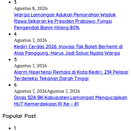
3
Agustus 8, 2026
Warga Lamongan Adukan Penjarahan Waduk
Rawa Sekaran ke Presiden Prabowo, Fungsi
Pengendali Banjir Hilang 80%
4
Agustus 7, 2026
Kediri Cerdas 2026: Inovasi Tak Boleh Berhenti di
Atas Panggung, Harus Jadi Solusi Nyata Warga
5
Agustus 7, 2026
Alarm Hipertensi Remaja di Kota Kediri: 234 Pelajar
Terdeteksi Tekanan Darah Tinggi
6
Agustus 7, 2026
Agustus 7, 2026
Dinas SDA BK Kabupaten Lamongan Mengucapkan
HUT Kemerdekaan RI Ke – 81
Popular Post
1