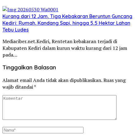
Kurang dari 12 Jam, Tiga Kebakaran Beruntun Guncang
Kediri: Rumah, Kandang Sapi, hingga 5,5 Hektar Lahan
Tebu Ludes
Mediaciber.net.Kediri, Rentetan kebakaran terjadi di
Kabupaten Kediri dalam kurun waktu kurang dari 12 jam
pada…
Tinggalkan Balasan
Alamat email Anda tidak akan dipublikasikan.
Ruas yang
wajib ditandai
*