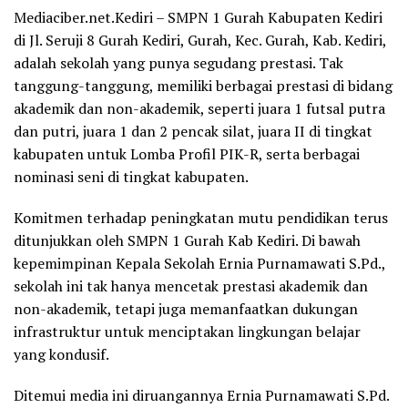
Mediaciber.net.Kediri – SMPN 1 Gurah Kabupaten Kediri
di Jl. Seruji 8 Gurah Kediri, Gurah, Kec. Gurah, Kab. Kediri,
adalah sekolah yang punya segudang prestasi. Tak
tanggung-tanggung, memiliki berbagai prestasi di bidang
akademik dan non-akademik, seperti juara 1 futsal putra
dan putri, juara 1 dan 2 pencak silat, juara II di tingkat
kabupaten untuk Lomba Profil PIK-R, serta berbagai
nominasi seni di tingkat kabupaten.
Komitmen terhadap peningkatan mutu pendidikan terus
ditunjukkan oleh SMPN 1 Gurah Kab Kediri. Di bawah
kepemimpinan Kepala Sekolah Ernia Purnamawati S.Pd.,
sekolah ini tak hanya mencetak prestasi akademik dan
non-akademik, tetapi juga memanfaatkan dukungan
infrastruktur untuk menciptakan lingkungan belajar
yang kondusif.
Ditemui media ini diruangannya Ernia Purnamawati S.Pd.