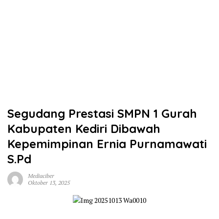
Segudang Prestasi SMPN 1 Gurah
Kabupaten Kediri Dibawah
Kepemimpinan Ernia Purnamawati
S.Pd
Mediaciber
Oktober 13, 2025