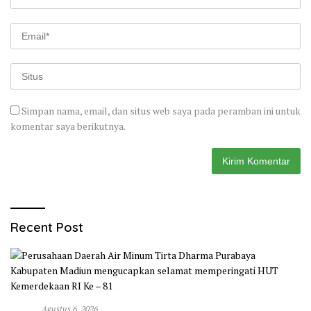
Simpan nama, email, dan situs web saya pada peramban ini untuk
komentar saya berikutnya.
Recent Post
Agustus 6, 2026