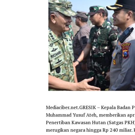
Mediaciber.net.GRESIK – Kepala Badan
Muhammad Yusuf Ateh, memberikan apres
Penertiban Kawasan Hutan (Satgas PKH)
merugikan negara hingga Rp 240 miliar.