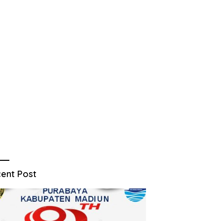
ent Post