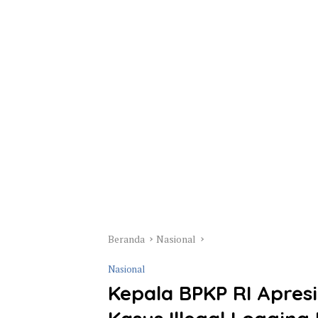
Beranda
Nasional
Nasional
Kepala BPKP RI Apres