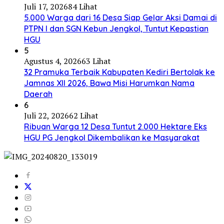
Juli 17, 2026
84 Lihat
5.000 Warga dari 16 Desa Siap Gelar Aksi Damai di
PTPN I dan SGN Kebun Jengkol, Tuntut Kepastian
HGU
5
Agustus 4, 2026
63 Lihat
32 Pramuka Terbaik Kabupaten Kediri Bertolak ke
Jamnas XII 2026, Bawa Misi Harumkan Nama
Daerah
6
Juli 22, 2026
62 Lihat
Ribuan Warga 12 Desa Tuntut 2.000 Hektare Eks
HGU PG Jengkol Dikembalikan ke Masyarakat