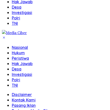
Hak Jawab
Desa
Investigasi
Polri
TNI
Nasional
Hukum
Peristiwa
Hak Jawab
Desa
Investigasi
Polri
TNI
Disclaimer
Kontak Kami
Pasang Iklan