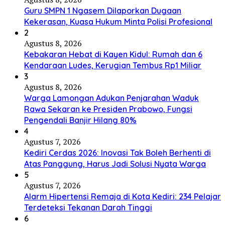
Guru SMPN 1 Ngasem Dilaporkan Dugaan
Kekerasan, Kuasa Hukum Minta Polisi Profesional
2
Agustus 8, 2026
Kebakaran Hebat di Kayen Kidul: Rumah dan 6
Kendaraan Ludes, Kerugian Tembus Rp1 Miliar
3
Agustus 8, 2026
Warga Lamongan Adukan Penjarahan Waduk
Rawa Sekaran ke Presiden Prabowo, Fungsi
Pengendali Banjir Hilang 80%
4
Agustus 7, 2026
Kediri Cerdas 2026: Inovasi Tak Boleh Berhenti di
Atas Panggung, Harus Jadi Solusi Nyata Warga
5
Agustus 7, 2026
Alarm Hipertensi Remaja di Kota Kediri: 234 Pelajar
Terdeteksi Tekanan Darah Tinggi
6