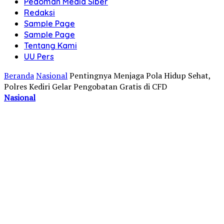
Pedoman Media Siber
Redaksi
Sample Page
Sample Page
Tentang Kami
UU Pers
Beranda
Nasional
Pentingnya Menjaga Pola Hidup Sehat,
Polres Kediri Gelar Pengobatan Gratis di CFD
Nasional