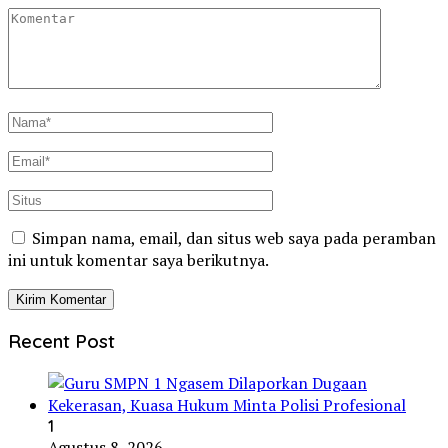
Simpan nama, email, dan situs web saya pada peramban
ini untuk komentar saya berikutnya.
Recent Post
1
Agustus 8, 2026