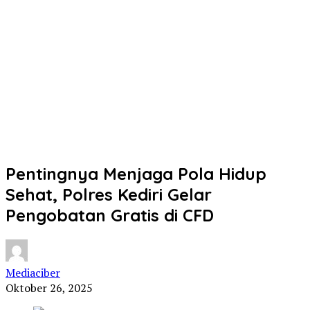
Pentingnya Menjaga Pola Hidup
Sehat, Polres Kediri Gelar
Pengobatan Gratis di CFD
Mediaciber
Oktober 26, 2025