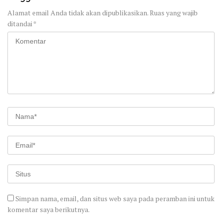
Alamat email Anda tidak akan dipublikasikan.
Ruas yang wajib
ditandai
*
Simpan nama, email, dan situs web saya pada peramban ini untuk
komentar saya berikutnya.