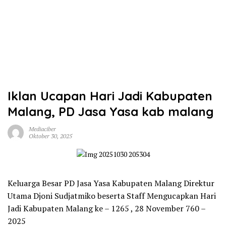
Iklan Ucapan Hari Jadi Kabupaten
Malang, PD Jasa Yasa kab malang
Mediaciber
Oktober 30, 2025
Keluarga Besar PD Jasa Yasa Kabupaten Malang Direktur
Utama Djoni Sudjatmiko beserta Staff Mengucapkan Hari
Jadi Kabupaten Malang ke – 1265 , 28 November 760 –
2025