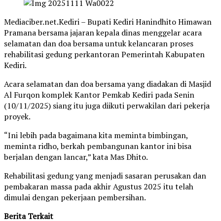
Mediaciber.net.Kediri – Bupati Kediri Hanindhito Himawan
Pramana bersama jajaran kepala dinas menggelar acara
selamatan dan doa bersama untuk kelancaran proses
rehabilitasi gedung perkantoran Pemerintah Kabupaten
Kediri.
Acara selamatan dan doa bersama yang diadakan di Masjid
Al Furqon komplek Kantor Pemkab Kediri pada Senin
(10/11/2025) siang itu juga diikuti perwakilan dari pekerja
proyek.
“Ini lebih pada bagaimana kita meminta bimbingan,
meminta ridho, berkah pembangunan kantor ini bisa
berjalan dengan lancar,” kata Mas Dhito.
Rehabilitasi gedung yang menjadi sasaran perusakan dan
pembakaran massa pada akhir Agustus 2025 itu telah
dimulai dengan pekerjaan pembersihan.
Berita Terkait