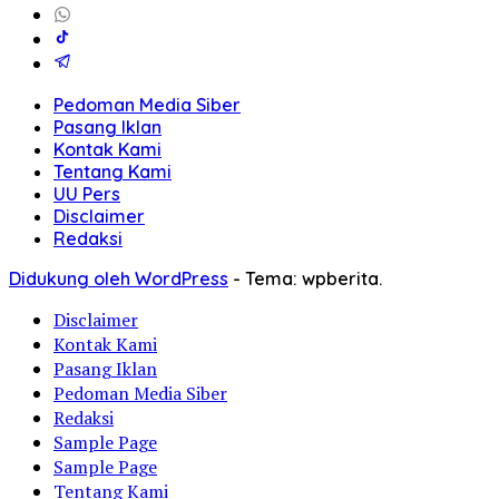
Pedoman Media Siber
Pasang Iklan
Kontak Kami
Tentang Kami
UU Pers
Disclaimer
Redaksi
Didukung oleh WordPress
-
Tema: wpberita.
Disclaimer
Kontak Kami
Pasang Iklan
Pedoman Media Siber
Redaksi
Sample Page
Sample Page
Tentang Kami