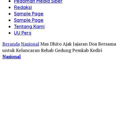
Pedoman Media Siber
Redaksi
Sample Page
Sample Page
Tentang Kami
UU Pers
Beranda
Nasional
Mas Dhito Ajak Jajaran Doa Bersama
untuk Kelancaran Rehab Gedung Pemkab Kediri
Nasional