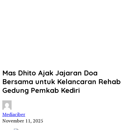
Mas Dhito Ajak Jajaran Doa
Bersama untuk Kelancaran Rehab
Gedung Pemkab Kediri
Mediaciber
November 11, 2025