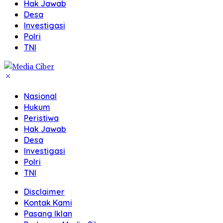
Hak Jawab
Desa
Investigasi
Polri
TNI
Nasional
Hukum
Peristiwa
Hak Jawab
Desa
Investigasi
Polri
TNI
Disclaimer
Kontak Kami
Pasang Iklan