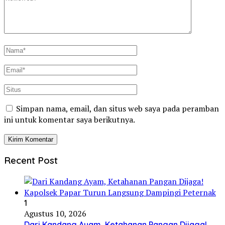
Simpan nama, email, dan situs web saya pada peramban
ini untuk komentar saya berikutnya.
Recent Post
1
Agustus 10, 2026
Dari Kandang Ayam, Ketahanan Pangan Dijaga!