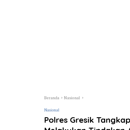
Beranda
Nasional
Nasional
Polres Gresik Tangka