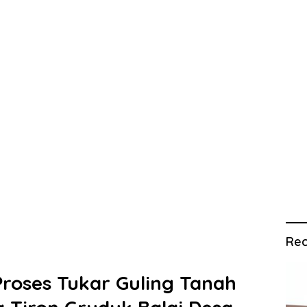
Rec
Proses Tukar Guling Tanah