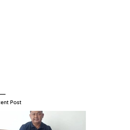
ent Post