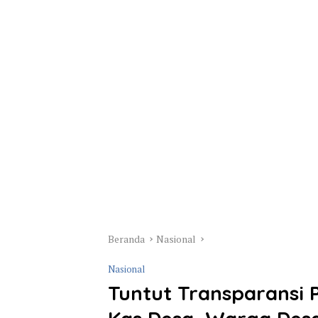
Beranda
Nasional
Nasional
Tuntut Transparansi 