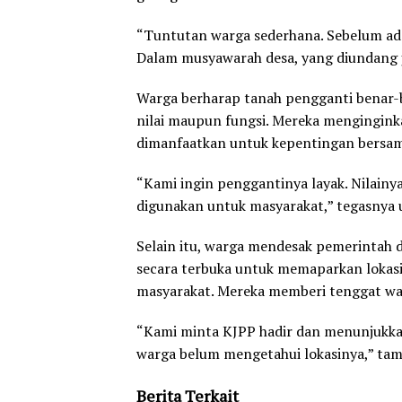
“Tuntutan warga sederhana. Sebelum ada 
Dalam musyawarah desa, yang diundang ju
Warga berharap tanah pengganti benar-b
nilai maupun fungsi. Mereka menginginka
dimanfaatkan untuk kepentingan bersam
“Kami ingin penggantinya layak. Nilainya
digunakan untuk masyarakat,” tegasnya u
Selain itu, warga mendesak pemerintah d
secara terbuka untuk memaparkan lokasi 
masyarakat. Mereka memberi tenggat wa
“Kami minta KJPP hadir dan menunjukka
warga belum mengetahui lokasinya,” tam
Berita Terkait