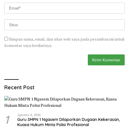
Simpan nama, email, dan situs web saya pada peramban ini untuk
komentar saya berikutnya.
Recent Post
1
Agustus 8, 2026
Guru SMPN 1 Ngasem Dilaporkan Dugaan Kekerasan,
Kuasa Hukum Minta Polisi Profesional