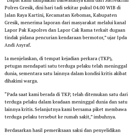
Polres Gresik, dini hari tadi sekitar pukul 04.00 WIB di
Jalan Raya Kartini, Kecamatan Kebomas, Kabupaten
Gresik, menerima laporan dari masyarakat melalui kanal
Lapor Pak Kapolres dan Lapor Cak Rama terkait dugaan
tindak pidana pencurian kendaraan bermotor,” ujar Ipda
Andi Asyraf.
Ia menjelaskan, di tempat kejadian perkara (TKP),
petugas mendapati satu terduga pelaku telah meninggal
dunia, sementara satu lainnya dalam kondisi kritis akibat
dihakimi warga.
“Pada saat kami berada di TKP, telah ditemukan satu dari
terduga pelaku dalam keadaan meninggal dunia dan satu
lainnya kritis. Selanjutnya kami bersama piket membawa
terduga pelaku tersebut ke rumah sakit,” imbuhnya.
Berdasarkan hasil pemeriksaan saksi dan penyelidikan