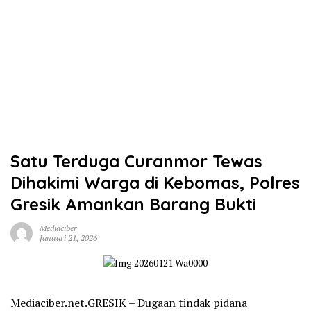
Satu Terduga Curanmor Tewas
Dihakimi Warga di Kebomas, Polres
Gresik Amankan Barang Bukti
Mediaciber
Januari 21, 2026
Mediaciber.net.GRESIK – Dugaan tindak pidana