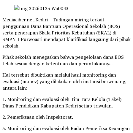
Mediaciber.net.Kediri – Tudingan miring terkait
penggunaan Dana Bantuan Operasional Sekolah (BOS)
serta penerapan Skala Prioritas Kebutuhan (SKAL) di
SMPN 1 Purwoasri mendapat klarifikasi langsung dari pihak
sekolah.
Pihak sekolah menegaskan bahwa pengelolaan dana BOS
telah sesuai dengan ketentuan dan peruntukannya.
Hal tersebut dibuktikan melalui hasil monitoring dan
evaluasi (monev) yang dilakukan oleh instansi berwenang,
antara lain:
1. Monitoring dan evaluasi oleh Tim Tata Kelola (Takel)
Dinas Pendidikan Kabupaten Kediri setiap triwulan.
2. Pemeriksaan oleh Inspektorat.
3. Monitoring dan evaluasi oleh Badan Pemeriksa Keuangan