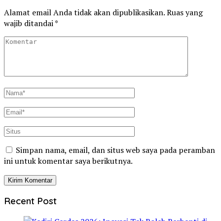
Alamat email Anda tidak akan dipublikasikan.
Ruas yang
wajib ditandai
*
Simpan nama, email, dan situs web saya pada peramban
ini untuk komentar saya berikutnya.
Recent Post