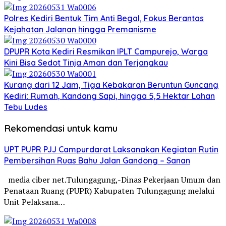
Polres Kediri Bentuk Tim Anti Begal, Fokus Berantas
Kejahatan Jalanan hingga Premanisme
DPUPR Kota Kediri Resmikan IPLT Campurejo, Warga
Kini Bisa Sedot Tinja Aman dan Terjangkau
Kurang dari 12 Jam, Tiga Kebakaran Beruntun Guncang
Kediri: Rumah, Kandang Sapi, hingga 5,5 Hektar Lahan
Tebu Ludes
Rekomendasi untuk kamu
UPT PUPR PJJ Campurdarat Laksanakan Kegiatan Rutin
Pembersihan Ruas Bahu Jalan Gandong – Sanan
media ciber net.Tulungagung,-Dinas Pekerjaan Umum dan
Penataan Ruang (PUPR) Kabupaten Tulungagung melalui
Unit Pelaksana…