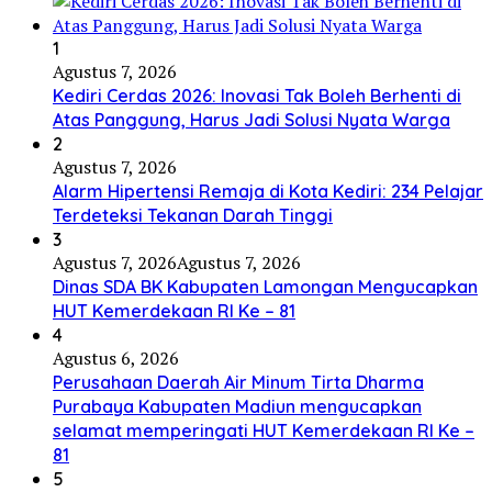
1
Agustus 7, 2026
Kediri Cerdas 2026: Inovasi Tak Boleh Berhenti di
Atas Panggung, Harus Jadi Solusi Nyata Warga
2
Agustus 7, 2026
Alarm Hipertensi Remaja di Kota Kediri: 234 Pelajar
Terdeteksi Tekanan Darah Tinggi
3
Agustus 7, 2026
Agustus 7, 2026
Dinas SDA BK Kabupaten Lamongan Mengucapkan
HUT Kemerdekaan RI Ke – 81
4
Agustus 6, 2026
Perusahaan Daerah Air Minum Tirta Dharma
Purabaya Kabupaten Madiun mengucapkan
selamat memperingati HUT Kemerdekaan RI Ke –
81
5