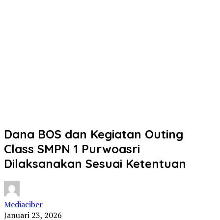
Dana BOS dan Kegiatan Outing
Class SMPN 1 Purwoasri
Dilaksanakan Sesuai Ketentuan
Mediaciber
Januari 23, 2026