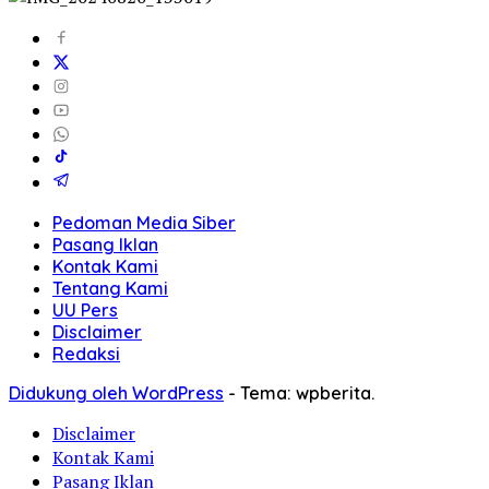
Pedoman Media Siber
Pasang Iklan
Kontak Kami
Tentang Kami
UU Pers
Disclaimer
Redaksi
Didukung oleh WordPress
-
Tema: wpberita.
Disclaimer
Kontak Kami
Pasang Iklan