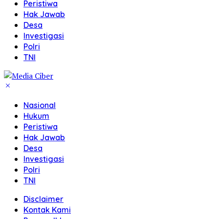
Peristiwa
Hak Jawab
Desa
Investigasi
Polri
TNI
Nasional
Hukum
Peristiwa
Hak Jawab
Desa
Investigasi
Polri
TNI
Disclaimer
Kontak Kami