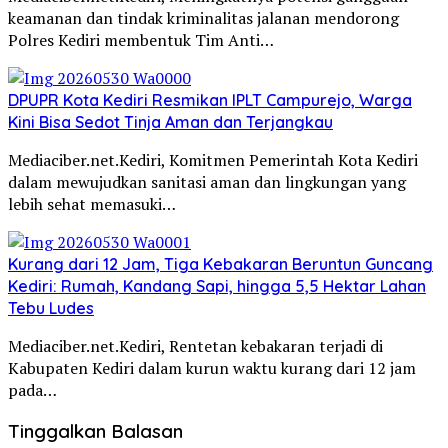
keamanan dan tindak kriminalitas jalanan mendorong
Polres Kediri membentuk Tim Anti…
DPUPR Kota Kediri Resmikan IPLT Campurejo, Warga
Kini Bisa Sedot Tinja Aman dan Terjangkau
Mediaciber.net.Kediri, Komitmen Pemerintah Kota Kediri
dalam mewujudkan sanitasi aman dan lingkungan yang
lebih sehat memasuki…
Kurang dari 12 Jam, Tiga Kebakaran Beruntun Guncang
Kediri: Rumah, Kandang Sapi, hingga 5,5 Hektar Lahan
Tebu Ludes
Mediaciber.net.Kediri, Rentetan kebakaran terjadi di
Kabupaten Kediri dalam kurun waktu kurang dari 12 jam
pada…
Tinggalkan Balasan