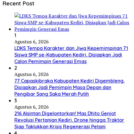
Recent Post
1
Agustus 6, 2026
LDKS Tempa Karakter dan Jiwa Kepemimpinan 71
Siswa SMP se-Kabupaten Kediri, Disiapkan Jadi
Calon Pemimpin Generasi Emas
2
Agustus 6, 2026
77 Capaskibraka Kabupaten Kediri Digembleng,
Disiapkan Jadi Pemimpin Masa Depan dan
Pengibar Sang Saka Merah Putih
3
Agustus 6, 2026
216 Alsintan Digelontorkan! Mas Dhito Genjot
Revolusi Pertanian Kediri, Drone hingga Traktor
Siap Taklukkan Krisis Regenerasi Petani
4