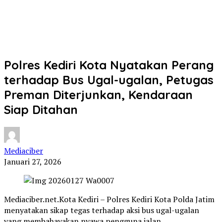
Polres Kediri Kota Nyatakan Perang
terhadap Bus Ugal-ugalan, Petugas
Preman Diterjunkan, Kendaraan
Siap Ditahan
Mediaciber
Januari 27, 2026
Mediaciber.net.Kota Kediri – Polres Kediri Kota Polda Jatim
menyatakan sikap tegas terhadap aksi bus ugal-ugalan
yang membahayakan nyawa pengguna jalan.