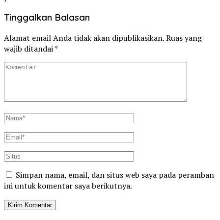
Tinggalkan Balasan
Alamat email Anda tidak akan dipublikasikan.
Ruas yang
wajib ditandai
*
Simpan nama, email, dan situs web saya pada peramban
ini untuk komentar saya berikutnya.