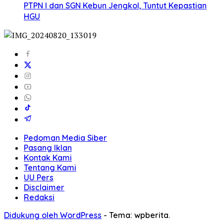
PTPN I dan SGN Kebun Jengkol, Tuntut Kepastian
HGU
Pedoman Media Siber
Pasang Iklan
Kontak Kami
Tentang Kami
UU Pers
Disclaimer
Redaksi
Didukung oleh WordPress
-
Tema: wpberita.