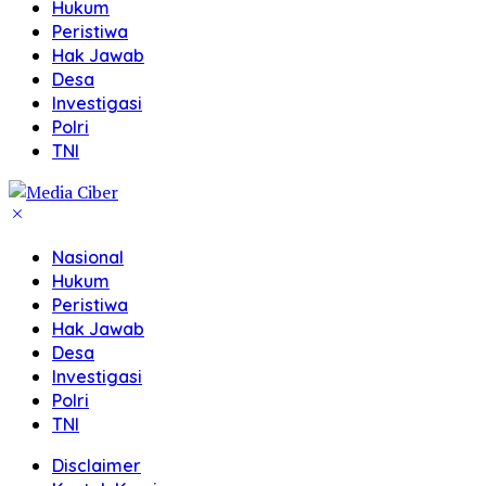
Hukum
Peristiwa
Hak Jawab
Desa
Investigasi
Polri
TNI
Nasional
Hukum
Peristiwa
Hak Jawab
Desa
Investigasi
Polri
TNI
Disclaimer