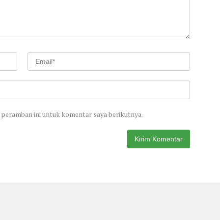
 peramban ini untuk komentar saya berikutnya.