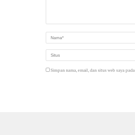
Simpan nama, email, dan situs web saya pada