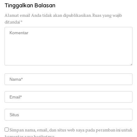
Tinggalkan Balasan
Alamat email Anda tidak akan dipublikasikan.
Ruas yang wajib
ditandai
*
Simpan nama, email, dan situs web saya pada peramban ini untuk
komentar saya berikutnya.