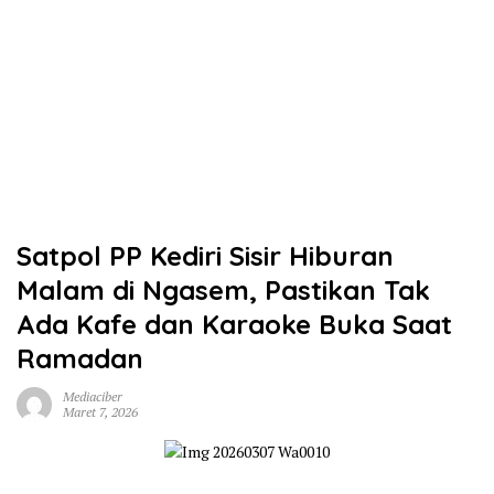
Satpol PP Kediri Sisir Hiburan
Malam di Ngasem, Pastikan Tak
Ada Kafe dan Karaoke Buka Saat
Ramadan
Mediaciber
Maret 7, 2026