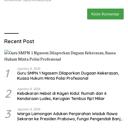
Recent Post
1
Agustus 8, 2026
Guru SMPN 1 Ngasem Dilaporkan Dugaan Kekerasan,
Kuasa Hukum Minta Polisi Profesional
2
Agustus 8, 2026
Kebakaran Hebat di Kayen Kidul: Rumah dan 6
Kendaraan Ludes, Kerugian Tembus Rp1 Miliar
3
Agustus 8, 2026
Warga Lamongan Adukan Penjarahan Waduk Rawa
Sekaran ke Presiden Prabowo, Fungsi Pengendali Banjir
Hilang 80%