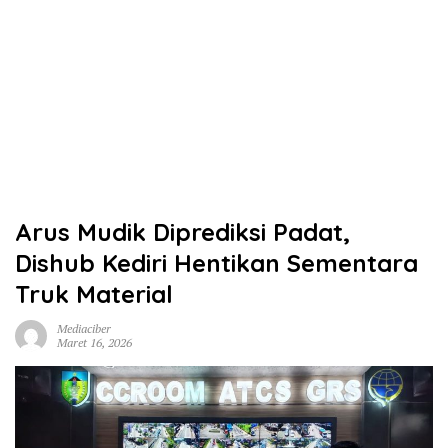
Arus Mudik Diprediksi Padat,
Dishub Kediri Hentikan Sementara
Truk Material
Mediaciber
Maret 16, 2026