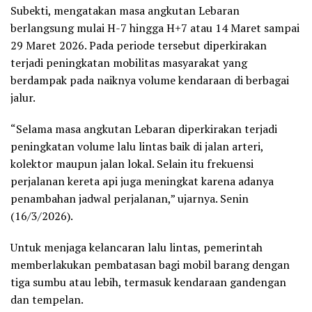
Subekti, mengatakan masa angkutan Lebaran
berlangsung mulai H-7 hingga H+7 atau 14 Maret sampai
29 Maret 2026. Pada periode tersebut diperkirakan
terjadi peningkatan mobilitas masyarakat yang
berdampak pada naiknya volume kendaraan di berbagai
jalur.
“Selama masa angkutan Lebaran diperkirakan terjadi
peningkatan volume lalu lintas baik di jalan arteri,
kolektor maupun jalan lokal. Selain itu frekuensi
perjalanan kereta api juga meningkat karena adanya
penambahan jadwal perjalanan,” ujarnya. Senin
(16/3/2026).
Untuk menjaga kelancaran lalu lintas, pemerintah
memberlakukan pembatasan bagi mobil barang dengan
tiga sumbu atau lebih, termasuk kendaraan gandengan
dan tempelan.