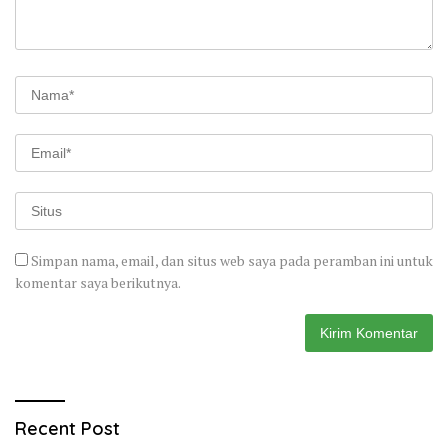
Simpan nama, email, dan situs web saya pada peramban ini untuk
komentar saya berikutnya.
Recent Post