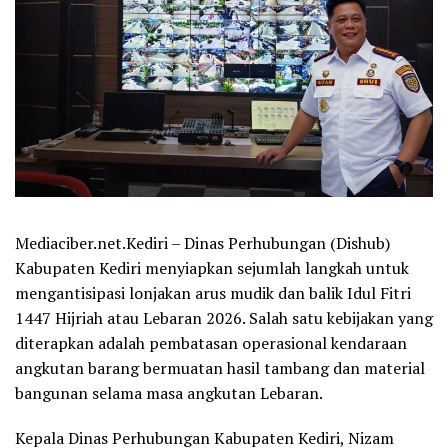
Mediaciber.net.Kediri – Dinas Perhubungan (Dishub)
Kabupaten Kediri menyiapkan sejumlah langkah untuk
mengantisipasi lonjakan arus mudik dan balik Idul Fitri
1447 Hijriah atau Lebaran 2026. Salah satu kebijakan yang
diterapkan adalah pembatasan operasional kendaraan
angkutan barang bermuatan hasil tambang dan material
bangunan selama masa angkutan Lebaran.
Kepala Dinas Perhubungan Kabupaten Kediri, Nizam