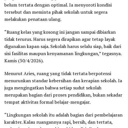
belum tertata dengan optimal. Ia menyoroti kondisi
tersebut dan meminta pihak sekolah untuk segera
melakukan penataan ulang.
“Ruang kelas yang kosong ini jangan sampai dibiarkan
tidak terurus. Harus segera dirapikan agar tetap layak
digunakan kapan saja. Sekolah harus selalu siap, baik dari
sisi fasilitas maupun kenyamanan lingkungan,” tegasnya.
Kamis (30/4/2026).
Menurut Aries, ruang yang tidak tertata berpotensi
menurunkan standar kebersihan dan kerapian sekolah. Ia
juga mengingatkan bahwa setiap sudut sekolah
merupakan bagian dari proses pendidikan, bukan sekadar
tempat aktivitas formal belajar-mengajar.
“Lingkungan sekolah itu adalah bagian dari pembelajaran
karakter. Kalau ruangannya rapi, bersih, dan tertata,