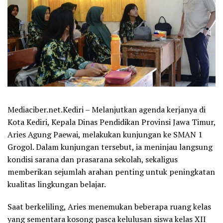
Mediaciber.net.Kediri – Melanjutkan agenda kerjanya di
Kota Kediri, Kepala Dinas Pendidikan Provinsi Jawa Timur,
Aries Agung Paewai, melakukan kunjungan ke SMAN 1
Grogol. Dalam kunjungan tersebut, ia meninjau langsung
kondisi sarana dan prasarana sekolah, sekaligus
memberikan sejumlah arahan penting untuk peningkatan
kualitas lingkungan belajar.
Saat berkeliling, Aries menemukan beberapa ruang kelas
yang sementara kosong pasca kelulusan siswa kelas XII