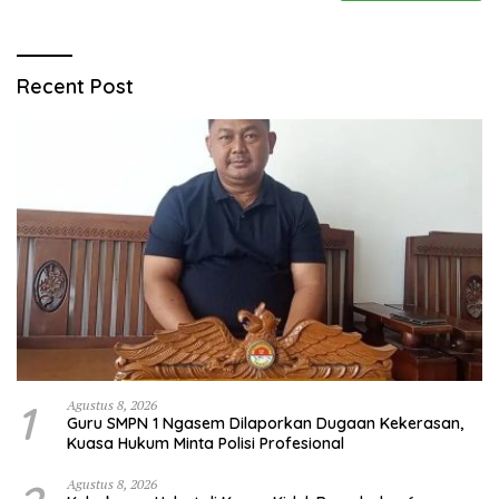
Recent Post
1
Agustus 8, 2026
Guru SMPN 1 Ngasem Dilaporkan Dugaan Kekerasan,
Kuasa Hukum Minta Polisi Profesional
Agustus 8, 2026