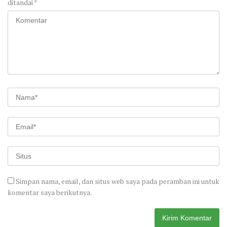
ditandai
*
Simpan nama, email, dan situs web saya pada peramban ini untuk
komentar saya berikutnya.