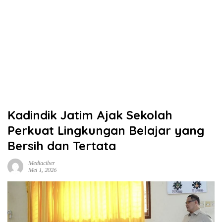
Kadindik Jatim Ajak Sekolah
Perkuat Lingkungan Belajar yang
Bersih dan Tertata
Mediaciber
Mei 1, 2026