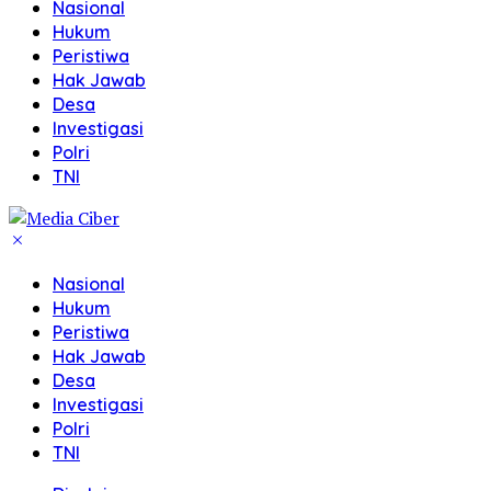
Nasional
Hukum
Peristiwa
Hak Jawab
Desa
Investigasi
Polri
TNI
Nasional
Hukum
Peristiwa
Hak Jawab
Desa
Investigasi
Polri
TNI