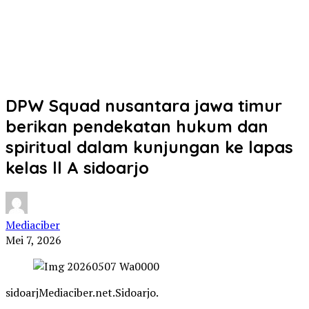
DPW Squad nusantara jawa timur
berikan pendekatan hukum dan
spiritual dalam kunjungan ke lapas
kelas ll A sidoarjo
Mediaciber
Mei 7, 2026
sidoarjMediaciber.net.Sidoarjo.