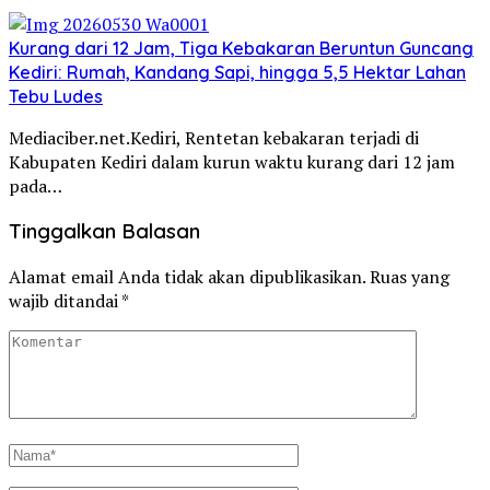
Kurang dari 12 Jam, Tiga Kebakaran Beruntun Guncang
Kediri: Rumah, Kandang Sapi, hingga 5,5 Hektar Lahan
Tebu Ludes
Mediaciber.net.Kediri, Rentetan kebakaran terjadi di
Kabupaten Kediri dalam kurun waktu kurang dari 12 jam
pada…
Tinggalkan Balasan
Alamat email Anda tidak akan dipublikasikan.
Ruas yang
wajib ditandai
*