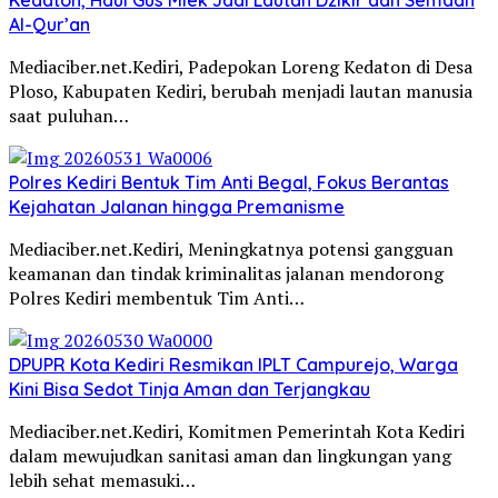
Al-Qur’an
Mediaciber.net.Kediri, Padepokan Loreng Kedaton di Desa
Ploso, Kabupaten Kediri, berubah menjadi lautan manusia
saat puluhan…
Polres Kediri Bentuk Tim Anti Begal, Fokus Berantas
Kejahatan Jalanan hingga Premanisme
Mediaciber.net.Kediri, Meningkatnya potensi gangguan
keamanan dan tindak kriminalitas jalanan mendorong
Polres Kediri membentuk Tim Anti…
DPUPR Kota Kediri Resmikan IPLT Campurejo, Warga
Kini Bisa Sedot Tinja Aman dan Terjangkau
Mediaciber.net.Kediri, Komitmen Pemerintah Kota Kediri
dalam mewujudkan sanitasi aman dan lingkungan yang
lebih sehat memasuki…