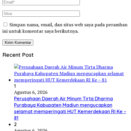
Simpan nama, email, dan situs web saya pada peramban
ini untuk komentar saya berikutnya.
Recent Post
1
Agustus 6, 2026
Perusahaan Daerah Air Minum Tirta Dharma
Purabaya Kabupaten Madiun mengucapkan
selamat memperingati HUT Kemerdekaan RI Ke –
81
2
Agustus 6, 2026