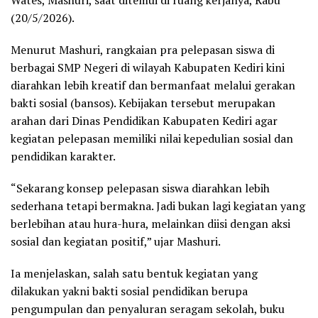
(20/5/2026).
Menurut Mashuri, rangkaian pra pelepasan siswa di
berbagai SMP Negeri di wilayah Kabupaten Kediri kini
diarahkan lebih kreatif dan bermanfaat melalui gerakan
bakti sosial (bansos). Kebijakan tersebut merupakan
arahan dari Dinas Pendidikan Kabupaten Kediri agar
kegiatan pelepasan memiliki nilai kepedulian sosial dan
pendidikan karakter.
“Sekarang konsep pelepasan siswa diarahkan lebih
sederhana tetapi bermakna. Jadi bukan lagi kegiatan yang
berlebihan atau hura-hura, melainkan diisi dengan aksi
sosial dan kegiatan positif,” ujar Mashuri.
Ia menjelaskan, salah satu bentuk kegiatan yang
dilakukan yakni bakti sosial pendidikan berupa
pengumpulan dan penyaluran seragam sekolah, buku