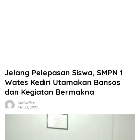
Jelang Pelepasan Siswa, SMPN 1
Wates Kediri Utamakan Bansos
dan Kegiatan Bermakna
Mediaciber
Mei 21, 2026