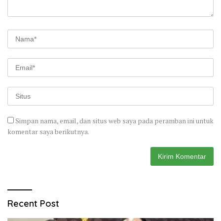
Simpan nama, email, dan situs web saya pada peramban ini untuk
komentar saya berikutnya.
Recent Post