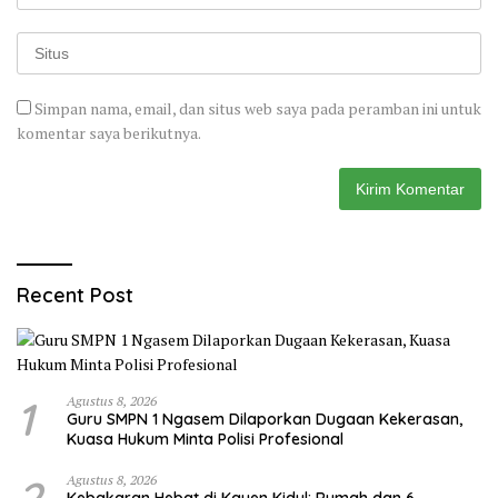
Simpan nama, email, dan situs web saya pada peramban ini untuk
komentar saya berikutnya.
Recent Post
1
Agustus 8, 2026
Guru SMPN 1 Ngasem Dilaporkan Dugaan Kekerasan,
Kuasa Hukum Minta Polisi Profesional
2
Agustus 8, 2026
Kebakaran Hebat di Kayen Kidul: Rumah dan 6