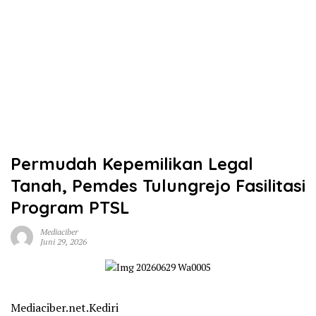
Permudah Kepemilikan Legal
Tanah, Pemdes Tulungrejo Fasilitasi
Program PTSL
Mediaciber
Juni 29, 2026
Mediaciber.net.Kediri