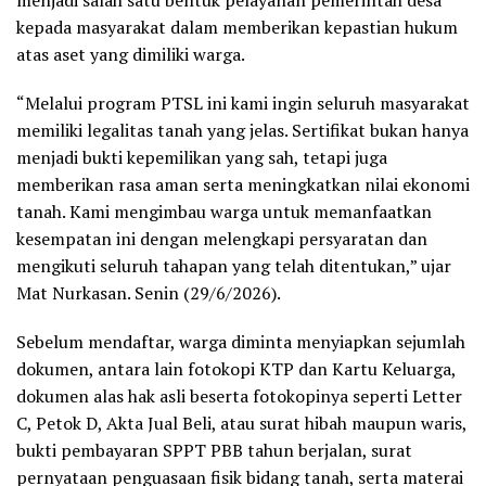
kepada masyarakat dalam memberikan kepastian hukum
atas aset yang dimiliki warga.
“Melalui program PTSL ini kami ingin seluruh masyarakat
memiliki legalitas tanah yang jelas. Sertifikat bukan hanya
menjadi bukti kepemilikan yang sah, tetapi juga
memberikan rasa aman serta meningkatkan nilai ekonomi
tanah. Kami mengimbau warga untuk memanfaatkan
kesempatan ini dengan melengkapi persyaratan dan
mengikuti seluruh tahapan yang telah ditentukan,” ujar
Mat Nurkasan. Senin (29/6/2026).
Sebelum mendaftar, warga diminta menyiapkan sejumlah
dokumen, antara lain fotokopi KTP dan Kartu Keluarga,
dokumen alas hak asli beserta fotokopinya seperti Letter
C, Petok D, Akta Jual Beli, atau surat hibah maupun waris,
bukti pembayaran SPPT PBB tahun berjalan, surat
pernyataan penguasaan fisik bidang tanah, serta materai