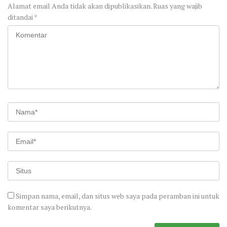
Alamat email Anda tidak akan dipublikasikan.
Ruas yang wajib
ditandai
*
Simpan nama, email, dan situs web saya pada peramban ini untuk
komentar saya berikutnya.