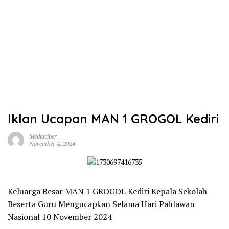
Iklan Ucapan MAN 1 GROGOL Kediri
Mediaciber
November 4, 2024
Keluarga Besar MAN 1 GROGOL Kediri Kepala Sekolah
Beserta Guru Mengucapkan Selama Hari Pahlawan
Nasional 10 November 2024