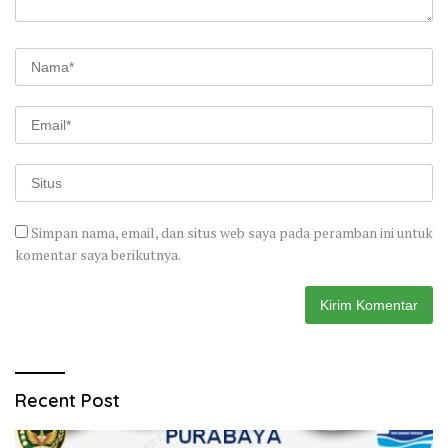
Simpan nama, email, dan situs web saya pada peramban ini untuk
komentar saya berikutnya.
Recent Post