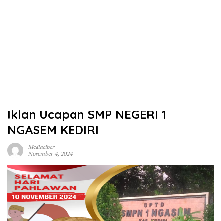
Iklan Ucapan SMP NEGERI 1
NGASEM KEDIRI
Mediaciber
November 4, 2024