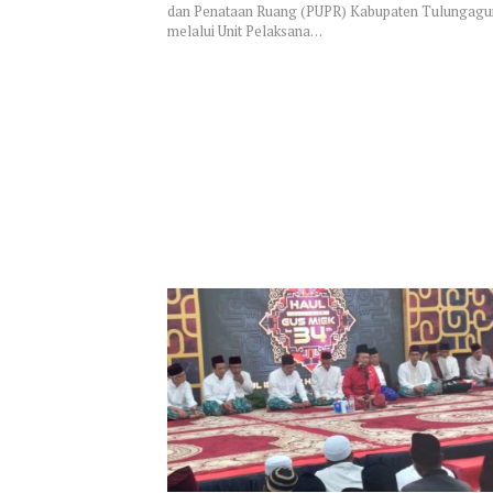
dan Penataan Ruang (PUPR) Kabupaten Tulungag
melalui Unit Pelaksana…