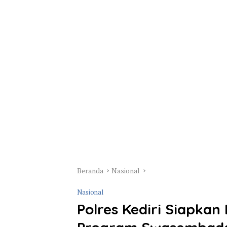
Beranda
Nasional
Nasional
Polres Kediri Siapkan