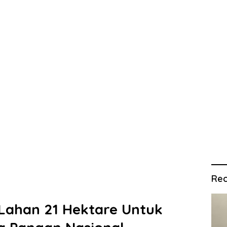
Rec
 Lahan 21 Hektare Untuk