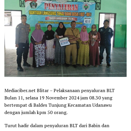
Mediaciber.net Blitar – Pelaksanaan penyaluran BLT
Bulan 11, selasa 19 November 2024 jam 08.30 yang
bertempat di Baldes Tunjung Kecamatan Udanawu
dengan jumlah kpm 50 orang.
Turut hadir dalam penyaluran BLT dari Babin dan