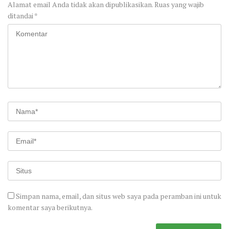
Alamat email Anda tidak akan dipublikasikan.
Ruas yang wajib
ditandai
*
Simpan nama, email, dan situs web saya pada peramban ini untuk
komentar saya berikutnya.