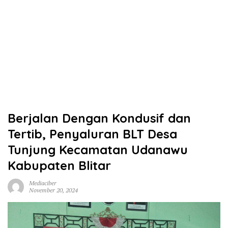
Berjalan Dengan Kondusif dan
Tertib, Penyaluran BLT Desa
Tunjung Kecamatan Udanawu
Kabupaten Blitar
Mediaciber
November 20, 2024