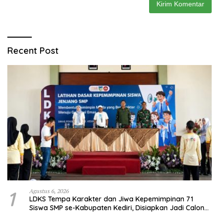
Recent Post
1
Agustus 6, 2026
LDKS Tempa Karakter dan Jiwa Kepemimpinan 71
Siswa SMP se-Kabupaten Kediri, Disiapkan Jadi Calon
Pemimpin Generasi Emas