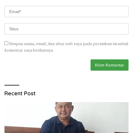
Simpan nama, email, dan situs web saya pada peramban ini untuk
komentar saya berikutnya.
Recent Post