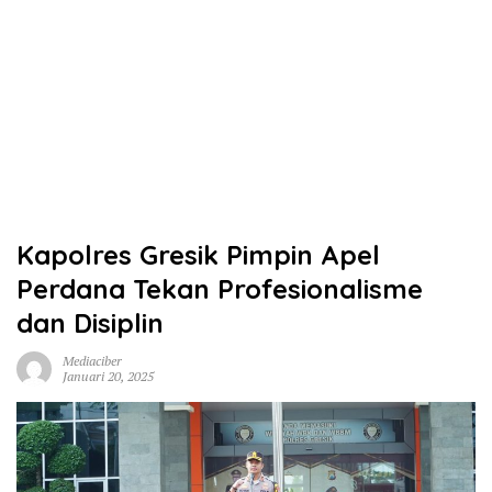
Kapolres Gresik Pimpin Apel
Perdana Tekan Profesionalisme
dan Disiplin
Mediaciber
Januari 20, 2025