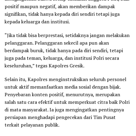
positif maupun negatif, akan memberikan dampak
signifikan, tidak hanya kepada diri sendiri tetapi juga
kepada keluarga dan institusi.
“Jika tidak bisa berprestasi, setidaknya jangan melakukan
pelanggaran. Pelanggaran sekecil apa pun akan
berdampak buruk, tidak hanya pada diri sendiri, tetapi
juga pada teman, keluarga, dan institusi Polri secara
keseluruhan,” tegas Kapolres Gresik.
Selain itu, Kapolres menginstruksikan seluruh personel
untuk aktif memanfaatkan media sosial dengan bijak.
Penyebaran konten positif, menurutnya, merupakan
salah satu cara efektif untuk memperkuat citra baik Polri
di mata masyarakat. Ia juga mengingatkan pentingnya
persiapan menghadapi pengecekan dari Tim Pusat
terkait pelayanan publik.