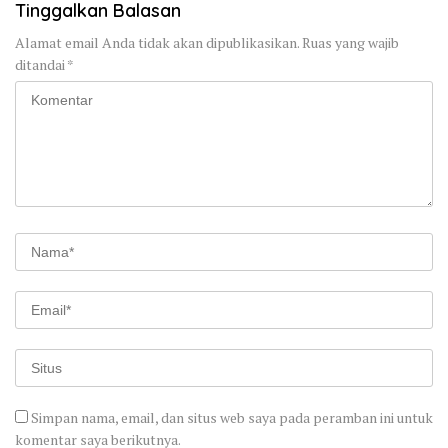
Tinggalkan Balasan
Alamat email Anda tidak akan dipublikasikan.
Ruas yang wajib
ditandai
*
Simpan nama, email, dan situs web saya pada peramban ini untuk
komentar saya berikutnya.