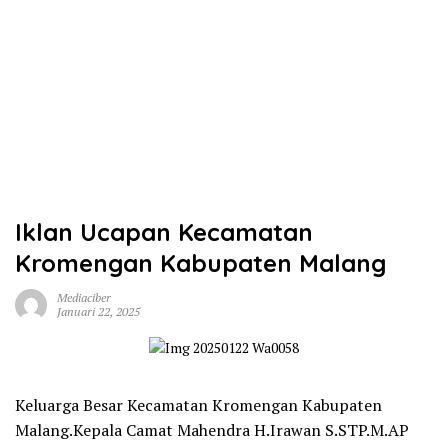
Iklan Ucapan Kecamatan
Kromengan Kabupaten Malang
Mediaciber
Januari 22, 2025
Keluarga Besar Kecamatan Kromengan Kabupaten
Malang.Kepala Camat Mahendra H.Irawan S.STP.M.AP