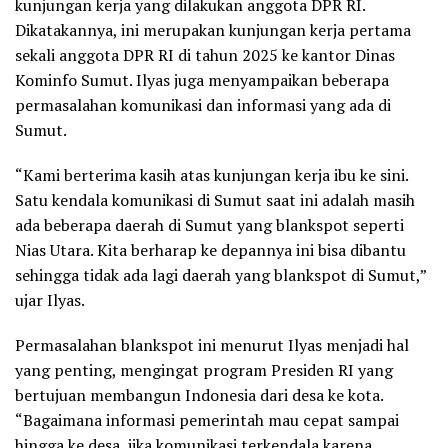
kunjungan kerja yang dilakukan anggota DPR RI.
Dikatakannya, ini merupakan kunjungan kerja pertama
sekali anggota DPR RI di tahun 2025 ke kantor Dinas
Kominfo Sumut. Ilyas juga menyampaikan beberapa
permasalahan komunikasi dan informasi yang ada di
Sumut.
“Kami berterima kasih atas kunjungan kerja ibu ke sini.
Satu kendala komunikasi di Sumut saat ini adalah masih
ada beberapa daerah di Sumut yang blankspot seperti
Nias Utara. Kita berharap ke depannya ini bisa dibantu
sehingga tidak ada lagi daerah yang blankspot di Sumut,”
ujar Ilyas.
Permasalahan blankspot ini menurut Ilyas menjadi hal
yang penting, mengingat program Presiden RI yang
bertujuan membangun Indonesia dari desa ke kota.
“Bagaimana informasi pemerintah mau cepat sampai
hingga ke desa, jika komunikasi terkendala karena