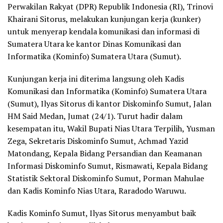
Perwakilan Rakyat (DPR) Republik Indonesia (RI), Trinovi
Khairani Sitorus, melakukan kunjungan kerja (kunker)
untuk menyerap kendala komunikasi dan informasi di
Sumatera Utara ke kantor Dinas Komunikasi dan
Informatika (Kominfo) Sumatera Utara (Sumut).
Kunjungan kerja ini diterima langsung oleh Kadis
Komunikasi dan Informatika (Kominfo) Sumatera Utara
(Sumut), Ilyas Sitorus di kantor Diskominfo Sumut, Jalan
HM Said Medan, Jumat (24/1). Turut hadir dalam
kesempatan itu, Wakil Bupati Nias Utara Terpilih, Yusman
Zega, Sekretaris Diskominfo Sumut, Achmad Yazid
Matondang, Kepala Bidang Persandian dan Keamanan
Informasi Diskominfo Sumut, Rismawati, Kepala Bidang
Statistik Sektoral Diskominfo Sumut, Porman Mahulae
dan Kadis Kominfo Nias Utara, Raradodo Waruwu.
Kadis Kominfo Sumut, Ilyas Sitorus menyambut baik