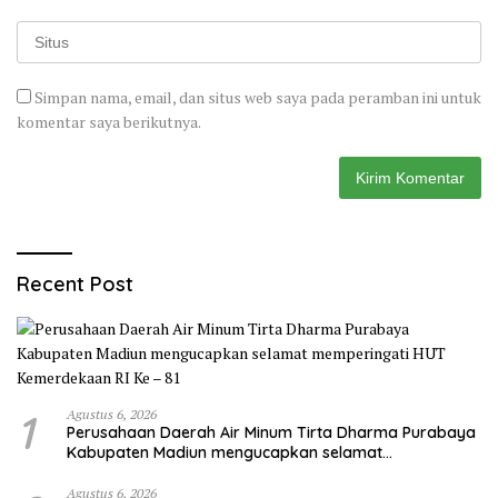
Simpan nama, email, dan situs web saya pada peramban ini untuk
komentar saya berikutnya.
Recent Post
1
Agustus 6, 2026
Perusahaan Daerah Air Minum Tirta Dharma Purabaya
Kabupaten Madiun mengucapkan selamat
memperingati HUT Kemerdekaan RI Ke – 81
Agustus 6, 2026