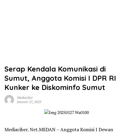
Serap Kendala Komunikasi di
Sumut, Anggota Komisi I DPR RI
Kunker ke Diskominfo Sumut
Mediaciber
Januari 27, 2025
Mediaciber. Net.MEDAN – Anggota Komisi I Dewan