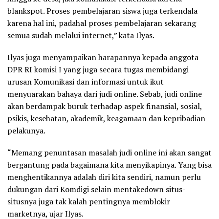
blankspot. Proses pembelajaran siswa juga terkendala
karena hal ini, padahal proses pembelajaran sekarang
semua sudah melalui internet,” kata Ilyas.
Ilyas juga menyampaikan harapannya kepada anggota
DPR RI komisi I yang juga secara tugas membidangi
urusan Komunikasi dan informasi untuk ikut
menyuarakan bahaya dari judi online. Sebab, judi online
akan berdampak buruk terhadap aspek finansial, sosial,
psikis, kesehatan, akademik, keagamaan dan kepribadian
pelakunya.
“Memang penuntasan masalah judi online ini akan sangat
bergantung pada bagaimana kita menyikapinya. Yang bisa
menghentikannya adalah diri kita sendiri, namun perlu
dukungan dari Komdigi selain mentakedown situs-
situsnya juga tak kalah pentingnya memblokir
marketnya, ujar Ilyas.