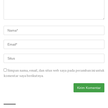
Simpan nama, email, dan situs web saya pada peramban ini untuk
komentar saya berikutnya.