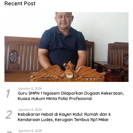
Recent Post
1
Agustus 8, 2026
Guru SMPN 1 Ngasem Dilaporkan Dugaan Kekerasan,
Kuasa Hukum Minta Polisi Profesional
2
Agustus 8, 2026
Kebakaran Hebat di Kayen Kidul: Rumah dan 6
Kendaraan Ludes, Kerugian Tembus Rp1 Miliar
Agustus 8, 2026