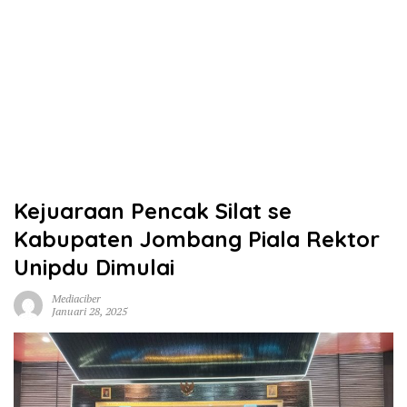
Kejuaraan Pencak Silat se
Kabupaten Jombang Piala Rektor
Unipdu Dimulai
Mediaciber
Januari 28, 2025