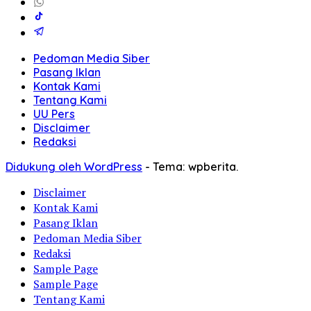
Pedoman Media Siber
Pasang Iklan
Kontak Kami
Tentang Kami
UU Pers
Disclaimer
Redaksi
Didukung oleh WordPress
-
Tema: wpberita.
Disclaimer
Kontak Kami
Pasang Iklan
Pedoman Media Siber
Redaksi
Sample Page
Sample Page
Tentang Kami