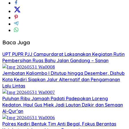
Baca Juga
UPT PUPR PJJ Campurdarat Laksanakan Kegiatan Rutin
Pembersihan Ruas Bahu Jalan Gandong – Sanan
Jembatan Kaliombo I Ditutup hingga Desember, Dishub
Kota Kediri Siapkan Jalur Alternatif dan Pengamanan
Lalu Lintas
Puluhan Ribu Jamaah Padati Padepokan Loreng
Kedaton, Haul Gus Miek Jadi Lautan Dzikir dan Semaan
Al-Qur’an
Polres Kediri Bentuk Tim Anti Begal, Fokus Berantas