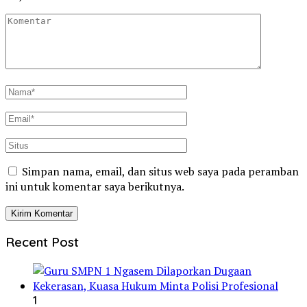
Simpan nama, email, dan situs web saya pada peramban
ini untuk komentar saya berikutnya.
Recent Post
1