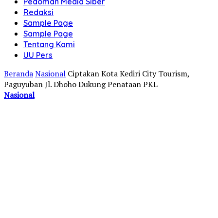
Pedoman Media Siber
Redaksi
Sample Page
Sample Page
Tentang Kami
UU Pers
Beranda
Nasional
Ciptakan Kota Kediri City Tourism,
Paguyuban Jl. Dhoho Dukung Penataan PKL
Nasional