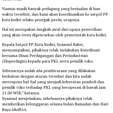
Namun masih banyak pedagang yang berjualan di luar
waktu tersebut, dan kami akan koordinasikan ke satpol PP
kota kediri selaku penegak perda, ucapnya.
Hal ini merupakan langkah awal dari upaya penertiban
yang akan terus digencarkan oleh pemerintah kota kediri.
Kepala Satpol PP Kota Kediri, Syamsul Bahri,
menyampaikan, pihaknya telah melakukan Koordinasi
bersama Dinas Perdagangan dan Perindustrian
(Disperdagin) kepada para PKL serta pemilik toko.
Sebenarnya sudah ada pembicaraan yang dilakukan
berkaitan dengan aturan tersebut dan kita sudah
merespons hal-hal yang menjadi keberatan pembeli dan
pemilik toko terhadap PKL yang beroperasi di bawah jam
21.00 WIB,” katanya.
Syamsul menjelaskan, sebelumnya pihaknya telah
memberikan kelonggaran selama bulan Ramadan dan Hari
Raya Idulfitri.