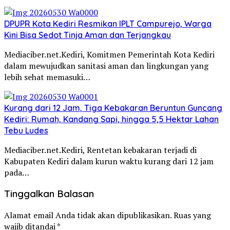
DPUPR Kota Kediri Resmikan IPLT Campurejo, Warga
Kini Bisa Sedot Tinja Aman dan Terjangkau
Mediaciber.net.Kediri, Komitmen Pemerintah Kota Kediri
dalam mewujudkan sanitasi aman dan lingkungan yang
lebih sehat memasuki…
Kurang dari 12 Jam, Tiga Kebakaran Beruntun Guncang
Kediri: Rumah, Kandang Sapi, hingga 5,5 Hektar Lahan
Tebu Ludes
Mediaciber.net.Kediri, Rentetan kebakaran terjadi di
Kabupaten Kediri dalam kurun waktu kurang dari 12 jam
pada…
Tinggalkan Balasan
Alamat email Anda tidak akan dipublikasikan.
Ruas yang
wajib ditandai
*