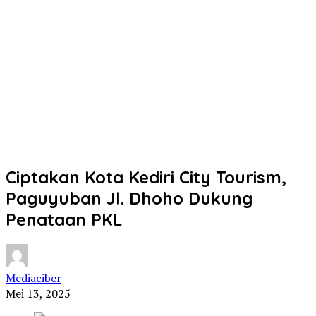
Ciptakan Kota Kediri City Tourism,
Paguyuban Jl. Dhoho Dukung
Penataan PKL
Mediaciber
Mei 13, 2025