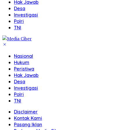
Hak Jawab
Desa
Investigasi
Polri
TNI
Nasional
Hukum
Peristiwa
Hak Jawab
Desa
Investigasi
Polri
TNI
Disclaimer
Kontak Kami
Pasang Iklan