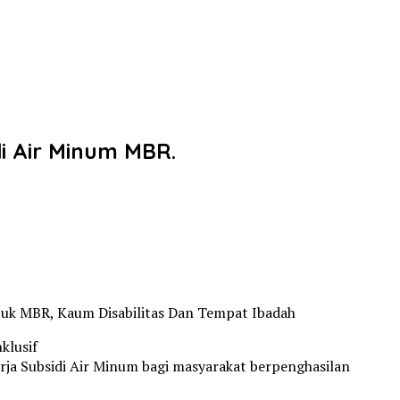
 Air Minum MBR.
tuk MBR, Kaum Disabilitas Dan Tempat Ibadah
klusif
a Subsidi Air Minum bagi masyarakat berpenghasilan