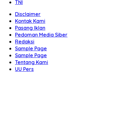
TNI
Disclaimer
Kontak Kami
Pasang Iklan
Pedoman Media Siber
Redaksi
Sample Page
Sample Page
Tentang Kami
UU Pers