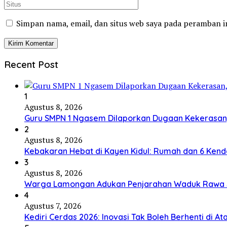
Simpan nama, email, dan situs web saya pada peramban i
Recent Post
1
Agustus 8, 2026
Guru SMPN 1 Ngasem Dilaporkan Dugaan Kekerasan, 
2
Agustus 8, 2026
Kebakaran Hebat di Kayen Kidul: Rumah dan 6 Kend
3
Agustus 8, 2026
Warga Lamongan Adukan Penjarahan Waduk Rawa Sek
4
Agustus 7, 2026
Kediri Cerdas 2026: Inovasi Tak Boleh Berhenti di 