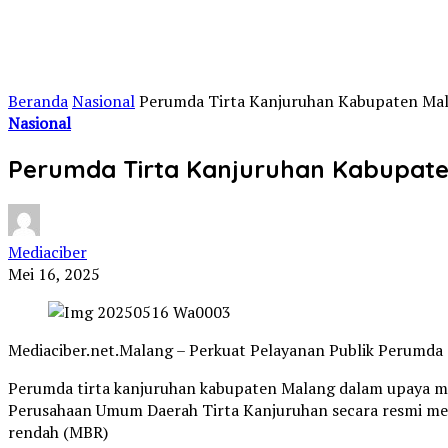
Beranda
Nasional
Perumda Tirta Kanjuruhan Kabupaten Ma
Nasional
Perumda Tirta Kanjuruhan Kabupate
Mediaciber
Mei 16, 2025
Mediaciber.net.Malang – Perkuat Pelayanan Publik Perumd
Perumda tirta kanjuruhan kabupaten Malang dalam upaya me
Perusahaan Umum Daerah Tirta Kanjuruhan secara resmi men
rendah (MBR)