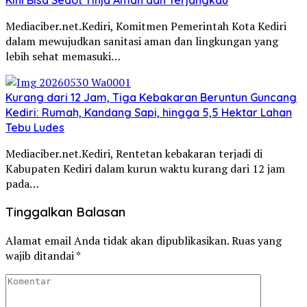
Mediaciber.net.Kediri, Komitmen Pemerintah Kota Kediri
dalam mewujudkan sanitasi aman dan lingkungan yang
lebih sehat memasuki…
Kurang dari 12 Jam, Tiga Kebakaran Beruntun Guncang
Kediri: Rumah, Kandang Sapi, hingga 5,5 Hektar Lahan
Tebu Ludes
Mediaciber.net.Kediri, Rentetan kebakaran terjadi di
Kabupaten Kediri dalam kurun waktu kurang dari 12 jam
pada…
Tinggalkan Balasan
Alamat email Anda tidak akan dipublikasikan.
Ruas yang
wajib ditandai
*