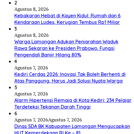
2
Agustus 8, 2026
Kebakaran Hebat di Kayen Kidul: Rumah dan 6
Kendaraan Ludes, Kerugian Tembus Rp1 Miliar
3
Agustus 8, 2026
Warga Lamongan Adukan Penjarahan Waduk
Rawa Sekaran ke Presiden Prabowo, Fungsi
Pengendali Banjir Hilang 80%
4
Agustus 7, 2026
Kediri Cerdas 2026: Inovasi Tak Boleh Berhenti di
Atas Panggung, Harus Jadi Solusi Nyata Warga
5
Agustus 7, 2026
Alarm Hipertensi Remaja di Kota Kediri: 234 Pelajar
Terdeteksi Tekanan Darah Tinggi
6
Agustus 7, 2026
Agustus 7, 2026
Dinas SDA BK Kabupaten Lamongan Mengucapkan
HUT Kemerdekaan RI Ke – 81