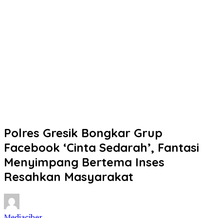
Polres Gresik Bongkar Grup
Facebook ‘Cinta Sedarah’, Fantasi
Menyimpang Bertema Inses
Resahkan Masyarakat
Mediaciber