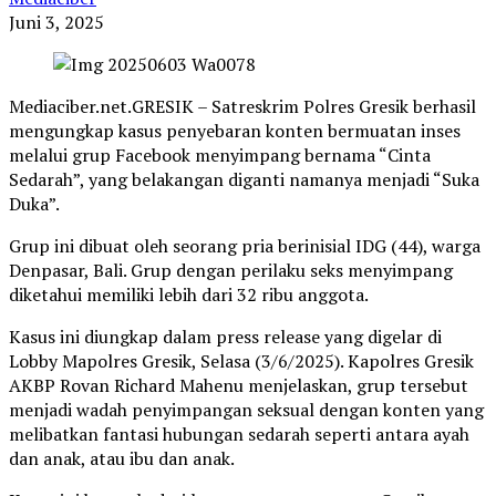
Juni 3, 2025
Mediaciber.net.GRESIK – Satreskrim Polres Gresik berhasil
mengungkap kasus penyebaran konten bermuatan inses
melalui grup Facebook menyimpang bernama “Cinta
Sedarah”, yang belakangan diganti namanya menjadi “Suka
Duka”.
Grup ini dibuat oleh seorang pria berinisial IDG (44), warga
Denpasar, Bali. Grup dengan perilaku seks menyimpang
diketahui memiliki lebih dari 32 ribu anggota.
Kasus ini diungkap dalam press release yang digelar di
Lobby Mapolres Gresik, Selasa (3/6/2025). Kapolres Gresik
AKBP Rovan Richard Mahenu menjelaskan, grup tersebut
menjadi wadah penyimpangan seksual dengan konten yang
melibatkan fantasi hubungan sedarah seperti antara ayah
dan anak, atau ibu dan anak.