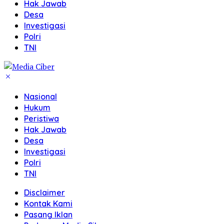
Hak Jawab
Desa
Investigasi
Polri
TNI
Nasional
Hukum
Peristiwa
Hak Jawab
Desa
Investigasi
Polri
TNI
Disclaimer
Kontak Kami
Pasang Iklan