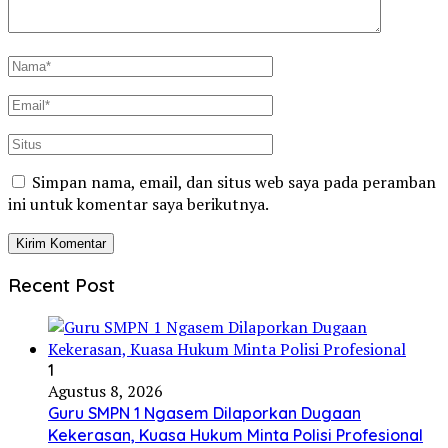
Simpan nama, email, dan situs web saya pada peramban
ini untuk komentar saya berikutnya.
Recent Post
1
Agustus 8, 2026
Guru SMPN 1 Ngasem Dilaporkan Dugaan
Kekerasan, Kuasa Hukum Minta Polisi Profesional