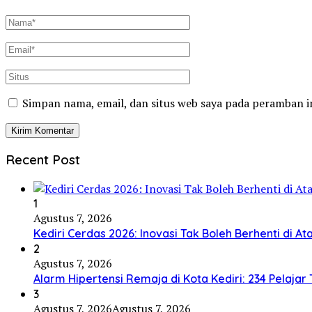
Simpan nama, email, dan situs web saya pada peramban i
Recent Post
1
Agustus 7, 2026
Kediri Cerdas 2026: Inovasi Tak Boleh Berhenti di 
2
Agustus 7, 2026
Alarm Hipertensi Remaja di Kota Kediri: 234 Pelaja
3
Agustus 7, 2026
Agustus 7, 2026