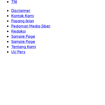
TNI
Disclaimer
Kontak Kami
Pasang Iklan
Pedoman Media Siber
Redaksi
Sample Page
Sample Page
Tentang Kami
UU Pers