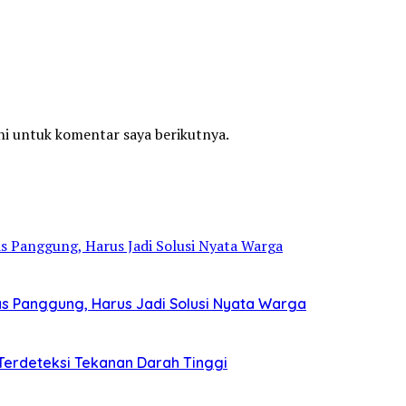
ni untuk komentar saya berikutnya.
Atas Panggung, Harus Jadi Solusi Nyata Warga
r Terdeteksi Tekanan Darah Tinggi