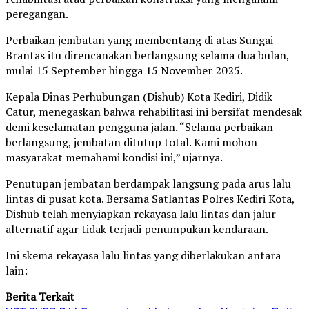
peregangan.
Perbaikan jembatan yang membentang di atas Sungai
Brantas itu direncanakan berlangsung selama dua bulan,
mulai 15 September hingga 15 November 2025.
Kepala Dinas Perhubungan (Dishub) Kota Kediri, Didik
Catur, menegaskan bahwa rehabilitasi ini bersifat mendesak
demi keselamatan pengguna jalan. “Selama perbaikan
berlangsung, jembatan ditutup total. Kami mohon
masyarakat memahami kondisi ini,” ujarnya.
Penutupan jembatan berdampak langsung pada arus lalu
lintas di pusat kota. Bersama Satlantas Polres Kediri Kota,
Dishub telah menyiapkan rekayasa lalu lintas dan jalur
alternatif agar tidak terjadi penumpukan kendaraan.
Ini skema rekayasa lalu lintas yang diberlakukan antara
lain:
Berita Terkait