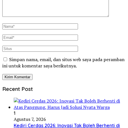
Simpan nama, email, dan situs web saya pada peramban
ini untuk komentar saya berikutnya.
Recent Post
1
Agustus 7, 2026
Kediri Cerdas 2026: Inovasi Tak Boleh Berhenti di