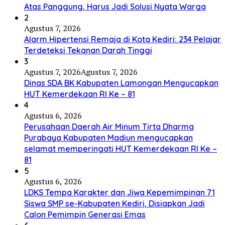
Atas Panggung, Harus Jadi Solusi Nyata Warga
2
Agustus 7, 2026
Alarm Hipertensi Remaja di Kota Kediri: 234 Pelajar
Terdeteksi Tekanan Darah Tinggi
3
Agustus 7, 2026
Agustus 7, 2026
Dinas SDA BK Kabupaten Lamongan Mengucapkan
HUT Kemerdekaan RI Ke – 81
4
Agustus 6, 2026
Perusahaan Daerah Air Minum Tirta Dharma
Purabaya Kabupaten Madiun mengucapkan
selamat memperingati HUT Kemerdekaan RI Ke –
81
5
Agustus 6, 2026
LDKS Tempa Karakter dan Jiwa Kepemimpinan 71
Siswa SMP se-Kabupaten Kediri, Disiapkan Jadi
Calon Pemimpin Generasi Emas