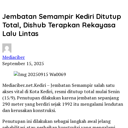
Jembatan Semampir Kediri Ditutup
Total, Dishub Terapkan Rekayasa
Lalu Lintas
Mediaciber
September 15, 2025
Mediaciber.net.Kediri – Jembatan Semampir salah satu
akses vital di Kota Kediri, resmi ditutup total mulai Senin
(15/9). Penutupan dilakukan karena jembatan sepanjang
290 meter yang berdiri sejak 1992 itu mengalami lendutan
dan kerusakan konstruksi.
Penutupan ini dilakukan sebagai langkah awal jelang
rehabilitasi atau perbaikan konstruksi yang mengalami