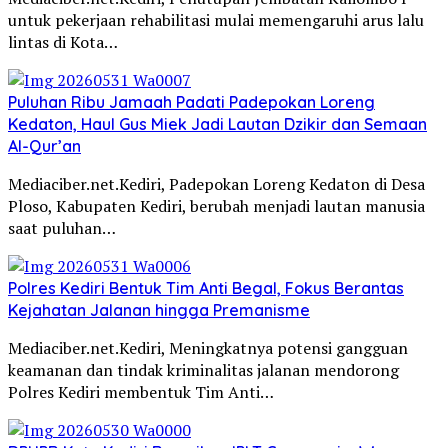
untuk pekerjaan rehabilitasi mulai memengaruhi arus lalu
lintas di Kota…
Puluhan Ribu Jamaah Padati Padepokan Loreng
Kedaton, Haul Gus Miek Jadi Lautan Dzikir dan Semaan
Al-Qur’an
Mediaciber.net.Kediri, Padepokan Loreng Kedaton di Desa
Ploso, Kabupaten Kediri, berubah menjadi lautan manusia
saat puluhan…
Polres Kediri Bentuk Tim Anti Begal, Fokus Berantas
Kejahatan Jalanan hingga Premanisme
Mediaciber.net.Kediri, Meningkatnya potensi gangguan
keamanan dan tindak kriminalitas jalanan mendorong
Polres Kediri membentuk Tim Anti…