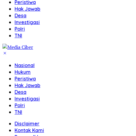
Peristiwa
Hak Jawab
Desa
Investigasi
Polri
TNI
Nasional
Hukum
Peristiwa
Hak Jawab
Desa
Investigasi
Polri
TNI
Disclaimer
Kontak Kami