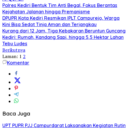
Polres Kediri Bentuk Tim Anti Begal, Fokus Berantas
Kejahatan Jalanan hingga Premanisme
DPUPR Kota Kediri Resmikan IPLT Campurejo, Warga
Kini Bisa Sedot Tinja Aman dan Terjangkau
Kurang dari 12 Jam, Tiga Kebakaran Beruntun Guncang
Kediri: Rumah, Kandang Sapi, hingga 5,5 Hektar Lahan
Tebu Ludes
Berikutnya
Laman:
1
2
Komentar
Baca Juga
UPT PUPR PJJ Campurdarat Laksanakan Kegiatan Rutin