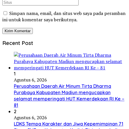
Simpan nama, email, dan situs web saya pada peramban
ini untuk komentar saya berikutnya.
Recent Post
1
Agustus 6, 2026
Perusahaan Daerah Air Minum Tirta Dharma
Purabaya Kabupaten Madiun mengucapkan
selamat memperingati HUT Kemerdekaan RI Ke –
81
2
Agustus 6, 2026
LDKS Tempa Karakter dan Jiwa Kepemimpinan 71