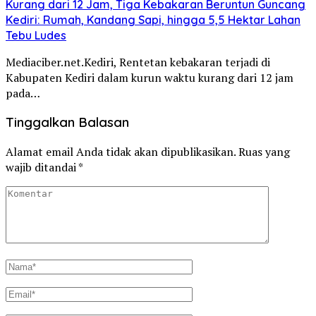
Kurang dari 12 Jam, Tiga Kebakaran Beruntun Guncang
Kediri: Rumah, Kandang Sapi, hingga 5,5 Hektar Lahan
Tebu Ludes
Mediaciber.net.Kediri, Rentetan kebakaran terjadi di
Kabupaten Kediri dalam kurun waktu kurang dari 12 jam
pada…
Tinggalkan Balasan
Alamat email Anda tidak akan dipublikasikan.
Ruas yang
wajib ditandai
*