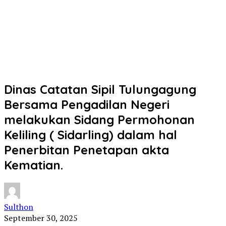
Dinas Catatan Sipil Tulungagung
Bersama Pengadilan Negeri
melakukan Sidang Permohonan
Keliling ( Sidarling) dalam hal
Penerbitan Penetapan akta
Kematian.
Sulthon
September 30, 2025