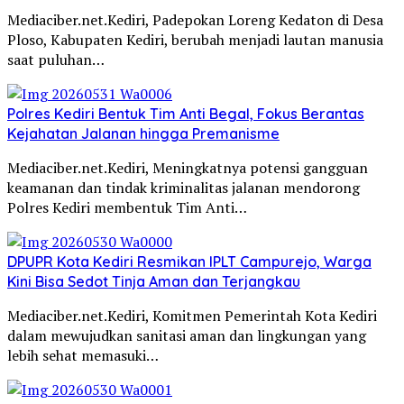
Mediaciber.net.Kediri, Padepokan Loreng Kedaton di Desa
Ploso, Kabupaten Kediri, berubah menjadi lautan manusia
saat puluhan…
Polres Kediri Bentuk Tim Anti Begal, Fokus Berantas
Kejahatan Jalanan hingga Premanisme
Mediaciber.net.Kediri, Meningkatnya potensi gangguan
keamanan dan tindak kriminalitas jalanan mendorong
Polres Kediri membentuk Tim Anti…
DPUPR Kota Kediri Resmikan IPLT Campurejo, Warga
Kini Bisa Sedot Tinja Aman dan Terjangkau
Mediaciber.net.Kediri, Komitmen Pemerintah Kota Kediri
dalam mewujudkan sanitasi aman dan lingkungan yang
lebih sehat memasuki…