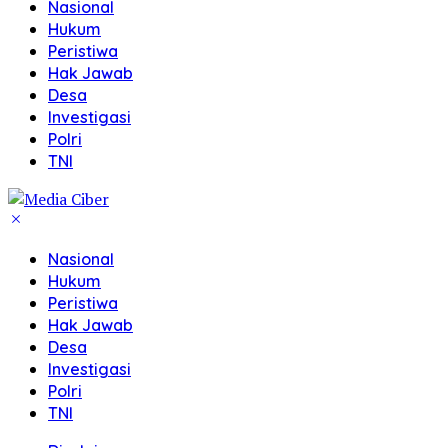
Nasional
Hukum
Peristiwa
Hak Jawab
Desa
Investigasi
Polri
TNI
Nasional
Hukum
Peristiwa
Hak Jawab
Desa
Investigasi
Polri
TNI