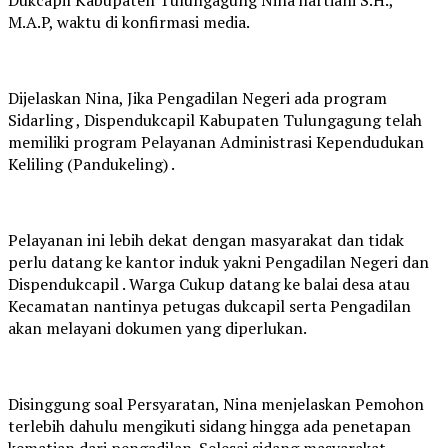
M.A.P, waktu di konfirmasi media.
Dijelaskan Nina, Jika Pengadilan Negeri ada program
Sidarling , Dispendukcapil Kabupaten Tulungagung telah
memiliki program Pelayanan Administrasi Kependudukan
Keliling (Pandukeling) .
Pelayanan ini lebih dekat dengan masyarakat dan tidak
perlu datang ke kantor induk yakni Pengadilan Negeri dan
Dispendukcapil . Warga Cukup datang ke balai desa atau
Kecamatan nantinya petugas dukcapil serta Pengadilan
akan melayani dokumen yang diperlukan.
Disinggung soal Persyaratan, Nina menjelaskan Pemohon
terlebih dahulu mengikuti sidang hingga ada penetapan
kematian dari pengadilan. Selesai sidang masyarakat